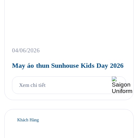
04/06/2026
May áo thun Sunhouse Kids Day 2026
Xem chi tiết
Khách Hàng