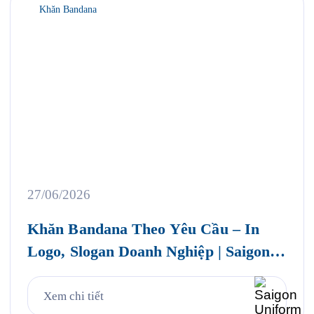
Khăn Bandana
27/06/2026
Khăn Bandana Theo Yêu Cầu – In
Logo, Slogan Doanh Nghiệp | Saigon
Uniform
Xem chi tiết