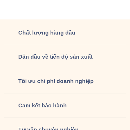
Chất lượng
hàng đầu
Dẫn đầu về tiến độ sản xuất
Tối ưu chi phí doanh nghiệp
Cam kết
bảo hành
Tư vấn
chuyên nghiệp