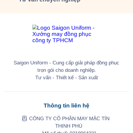
Saigon Uniform - Cung cấp giải pháp đồng phục
trọn gói cho doanh nghiệp.
Tư vấn - Thiết kế - Sản xuất
Thông tin liên hệ
CÔNG TY CỔ PHẦN MAY MẶC TÍN
THỊNH PHÚ