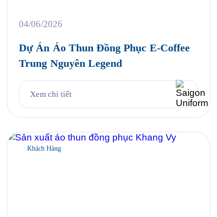
04/06/2026
Dự Án Áo Thun Đồng Phục E-Coffee
Trung Nguyên Legend
Xem chi tiết
Khách Hàng