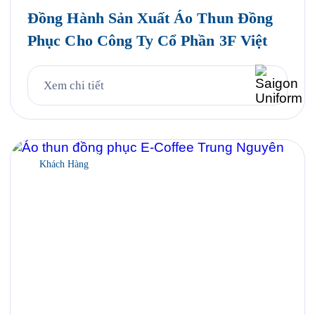
Đồng Hành Sản Xuất Áo Thun Đồng
Phục Cho Công Ty Cổ Phần 3F Việt
Xem chi tiết
Khách Hàng