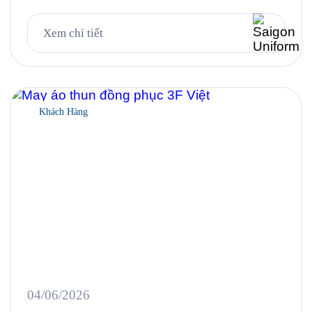
Xem chi tiết
Khách Hàng
04/06/2026