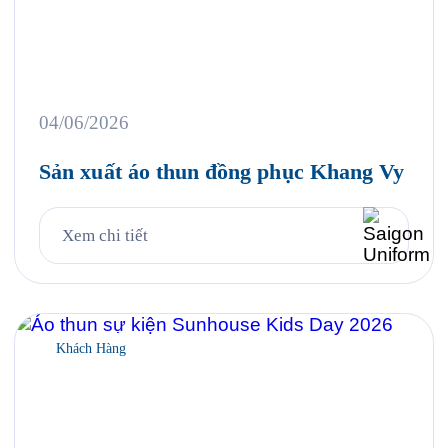
04/06/2026
Sản xuất áo thun đồng phục Khang Vy
Xem chi tiết
Khách Hàng