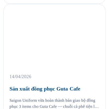
một trong những thương hiệu thể thao […]
14/04/2026
Sản xuất đồng phục Guta Cafe
Saigon Uniform vừa hoàn thành bàn giao bộ đồng
phục 3 items cho Guta Cafe — chuỗi cà phê tiện lợi