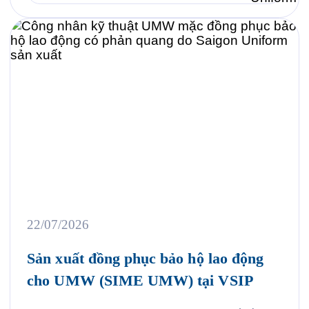
22/07/2026
Sản xuất đồng phục bảo hộ lao động
cho UMW (SIME UMW) tại VSIP