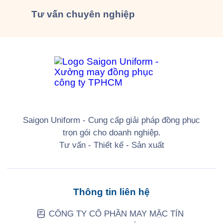
Tư vấn
chuyên nghiệp
Saigon Uniform - Cung cấp giải pháp đồng phục
trọn gói cho doanh nghiệp.
Tư vấn - Thiết kế - Sản xuất
Thông tin liên hệ
CÔNG TY CỔ PHẦN MAY MẶC TÍN