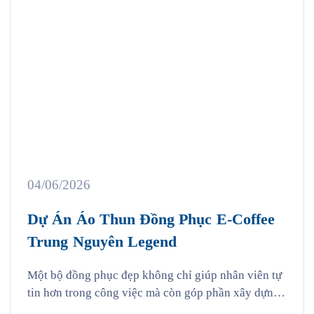
04/06/2026
Dự Án Áo Thun Đồng Phục E-Coffee
Trung Nguyên Legend
Một bộ đồng phục đẹp không chỉ giúp nhân viên tự
tin hơn trong công việc mà còn góp phần xây dựng
hình ảnh thương hiệu chuyên nghiệp trong mắt