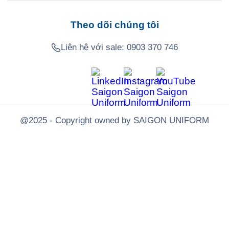
Theo dõi chúng tôi
Liên hệ với sale:
0903 370 746
@2025 - Copyright owned by SAIGON UNIFORM