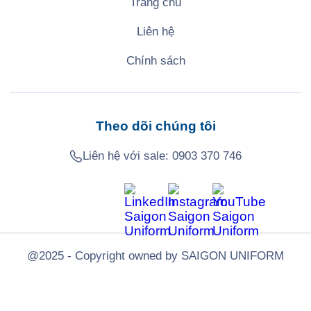
Trang chủ
Liên hệ
Chính sách
Theo dõi chúng tôi
Liên hệ với sale:
0903 370 746
@2025 - Copyright owned by SAIGON UNIFORM