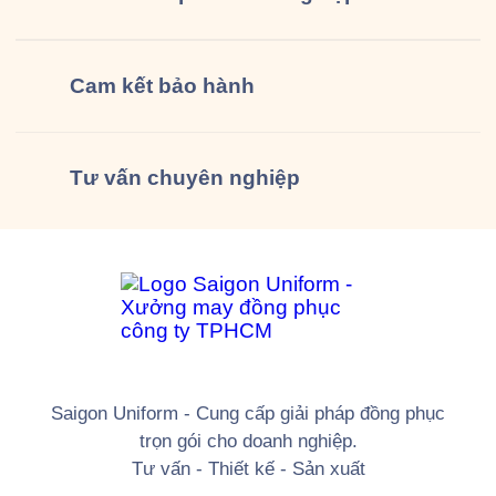
Cam kết
bảo hành
Tư vấn
chuyên nghiệp
Saigon Uniform - Cung cấp giải pháp đồng phục
trọn gói cho doanh nghiệp.
Tư vấn - Thiết kế - Sản xuất