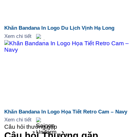
Khăn Bandana In Logo Du Lịch Vịnh Hạ Long
Xem chi tiết
Khăn Bandana In Logo Họa Tiết Retro Cam – Navy
Xem chi tiết
Câu hỏi thường gặp
Câu hỏi
Thường gặp