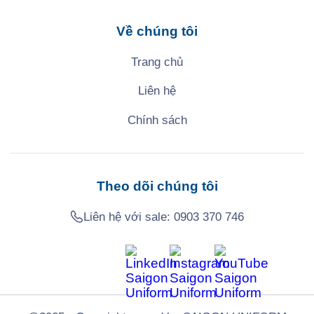
Về chúng tôi
Trang chủ
Liên hệ
Chính sách
Theo dõi chúng tôi
Liên hệ với sale:
0903 370 746