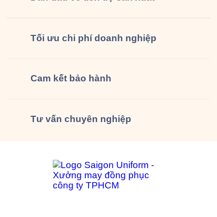
Tối ưu chi phí doanh nghiệp
Cam kết
bảo hành
Tư vấn
chuyên nghiệp