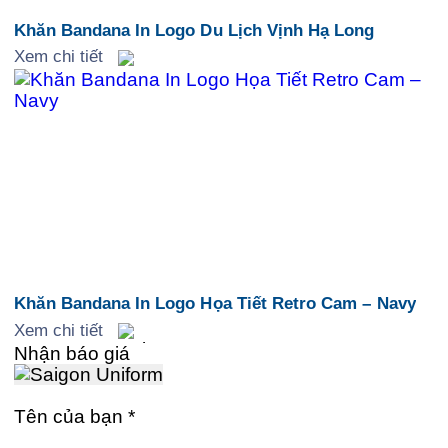
Khăn Bandana In Logo Du Lịch Vịnh Hạ Long
Xem chi tiết
Khăn Bandana In Logo Họa Tiết Retro Cam – Navy
Xem chi tiết
Nhận báo giá
Tên của bạn
*