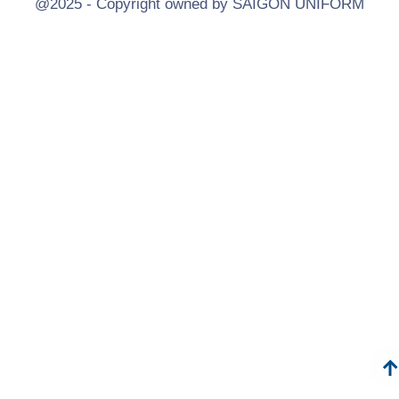
@2025 - Copyright owned by SAIGON UNIFORM