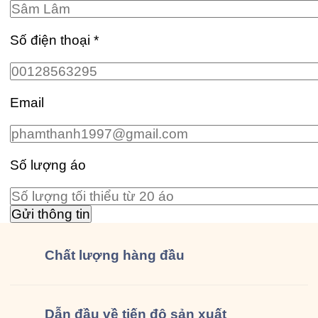
Số điện thoại
*
Email
Số lượng áo
Chất lượng
hàng đầu
Dẫn đầu về tiến độ sản xuất