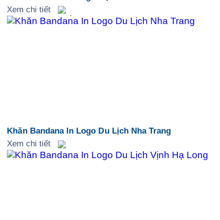
Xem chi tiết
Khăn Bandana In Logo Du Lịch Nha Trang
Xem chi tiết