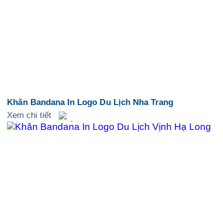
Khăn Bandana In Logo Du Lịch Nha Trang
Xem chi tiết