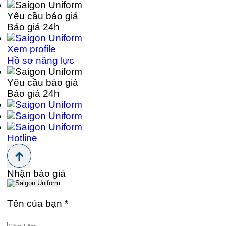
Yêu cầu báo giá
Báo giá 24h
Xem profile
Hồ sơ năng lực
Yêu cầu báo giá
Báo giá 24h
Hotline
Nhận báo giá
Tên của bạn
*