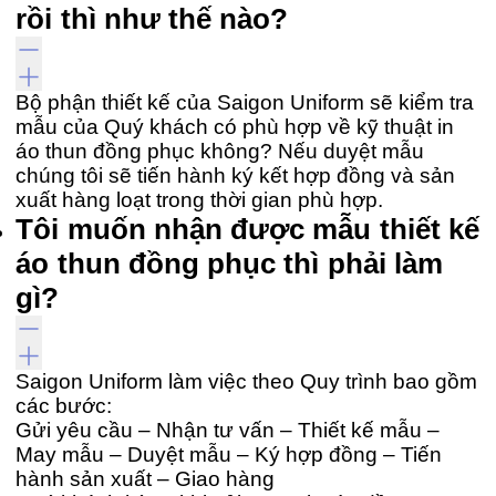
rồi thì như thế nào?
Bộ phận thiết kế của Saigon Uniform sẽ kiểm tra
mẫu của Quý khách có phù hợp về kỹ thuật in
áo thun đồng phục không? Nếu duyệt mẫu
chúng tôi sẽ tiến hành ký kết hợp đồng và sản
xuất hàng loạt trong thời gian phù hợp.
Tôi muốn nhận được mẫu thiết kế
áo thun đồng phục thì phải làm
gì?
Saigon Uniform làm việc theo Quy trình bao gồm
các bước:
Gửi yêu cầu – Nhận tư vấn – Thiết kế mẫu –
May mẫu – Duyệt mẫu – Ký hợp đồng – Tiến
hành sản xuất – Giao hàng