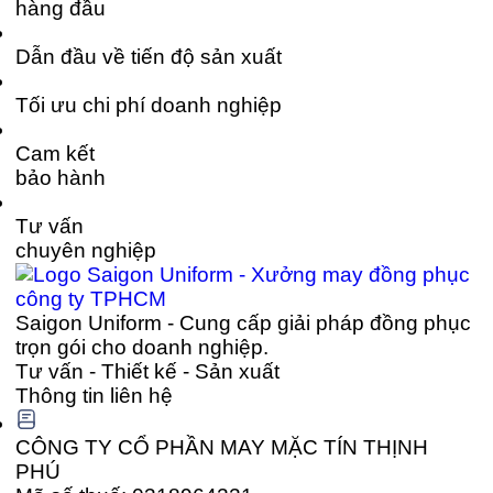
hàng đầu
Dẫn đầu về tiến độ sản xuất
Tối ưu chi phí doanh nghiệp
Cam kết
bảo hành
Tư vấn
chuyên nghiệp
Saigon Uniform - Cung cấp giải pháp đồng phục
trọn gói cho doanh nghiệp.
Tư vấn - Thiết kế - Sản xuất
Thông tin liên hệ
CÔNG TY CỔ PHẦN MAY MẶC TÍN THỊNH
PHÚ