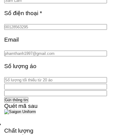
Số điện thoại
*
Email
Số lượng áo
Quét mã sau
Chất lượng