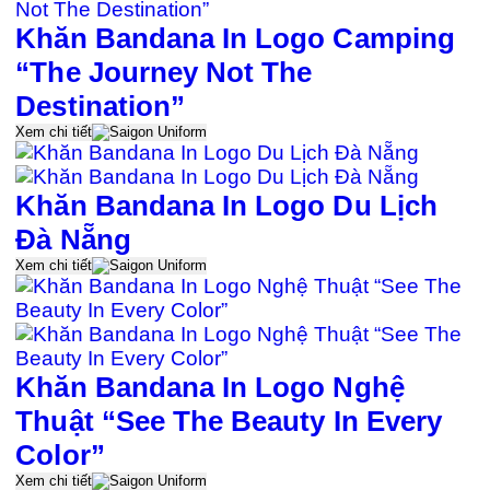
Khăn Bandana In Logo Camping
“The Journey Not The
Destination”
Xem chi tiết
Khăn Bandana In Logo Du Lịch
Đà Nẵng
Xem chi tiết
Khăn Bandana In Logo Nghệ
Thuật “See The Beauty In Every
Color”
Xem chi tiết