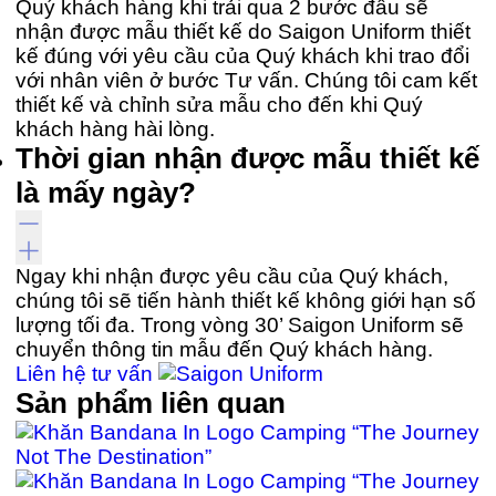
Quý khách hàng khi trải qua 2 bước đầu sẽ
nhận được mẫu thiết kế do Saigon Uniform thiết
kế đúng với yêu cầu của Quý khách khi trao đổi
với nhân viên ở bước Tư vấn. Chúng tôi cam kết
thiết kế và chỉnh sửa mẫu cho đến khi Quý
khách hàng hài lòng.
Thời gian nhận được mẫu thiết kế
là mấy ngày?
Ngay khi nhận được yêu cầu của Quý khách,
chúng tôi sẽ tiến hành thiết kế không giới hạn số
lượng tối đa. Trong vòng 30’ Saigon Uniform sẽ
chuyển thông tin mẫu đến Quý khách hàng.
Liên hệ tư vấn
Sản phẩm liên quan