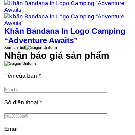
Khăn Bandana In Logo Camping
“Adventure Awaits”
Xem chi tiết
Nhận báo giá sản phẩm
Tên của bạn
*
Số điện thoại
*
Email