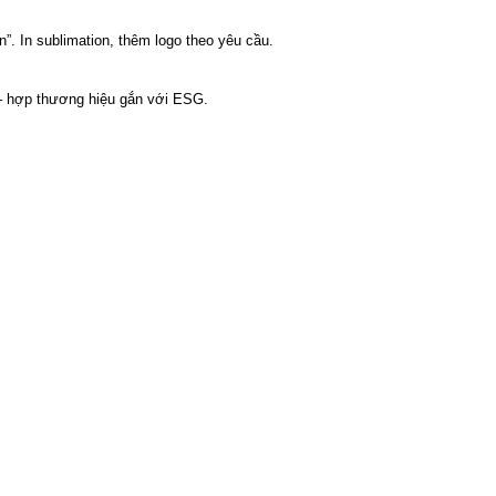
. In sublimation, thêm logo theo yêu cầu.
 hợp thương hiệu gắn với ESG.