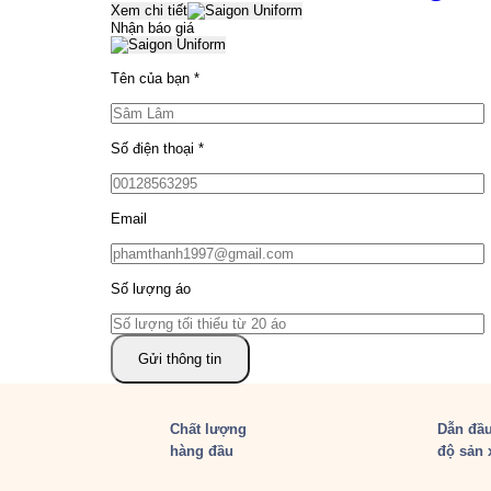
Xem chi tiết
Nhận báo giá
Tên của bạn
*
Số điện thoại
*
Email
Số lượng áo
Chất lượng
Dẫn đầu
hàng đầu
độ sản 