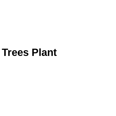
Trees Plant