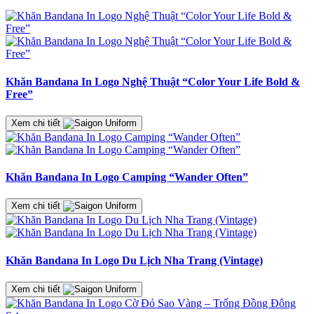
Khăn Bandana In Logo Nghệ Thuật “Color Your Life Bold &
Free”
Xem chi tiết
Khăn Bandana In Logo Camping “Wander Often”
Xem chi tiết
Khăn Bandana In Logo Du Lịch Nha Trang (Vintage)
Xem chi tiết