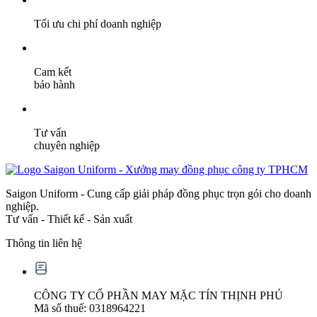
Tối ưu chi phí doanh nghiệp
Cam kết
bảo hành
Tư vấn
chuyên nghiệp
Saigon Uniform - Cung cấp giải pháp đồng phục trọn gói cho doanh
nghiệp.
Tư vấn - Thiết kế - Sản xuất
Thông tin liên hệ
CÔNG TY CỔ PHẦN MAY MẶC TÍN THỊNH PHÚ
Mã số thuế: 0318964221