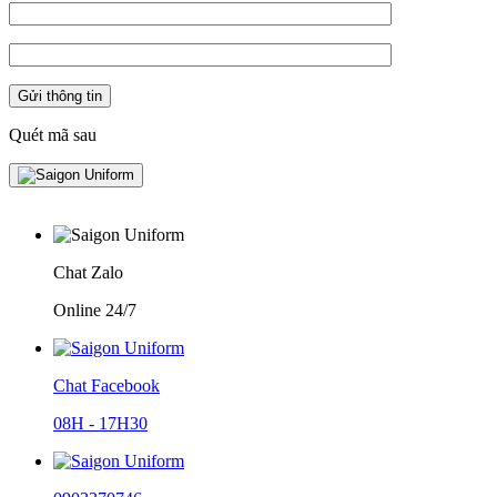
Quét mã sau
Chat Zalo
Online 24/7
Chat Facebook
08H - 17H30