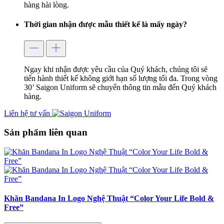
hàng hài lòng.
Thời gian nhận được mẫu thiết kế là mấy ngày?
Ngay khi nhận được yêu cầu của Quý khách, chúng tôi sẽ
tiến hành thiết kế không giới hạn số lượng tối đa. Trong vòng
30’ Saigon Uniform sẽ chuyển thông tin mẫu đến Quý khách
hàng.
Liên hệ tư vấn
Sản phẩm liên quan
Khăn Bandana In Logo Nghệ Thuật “Color Your Life Bold &
Free”