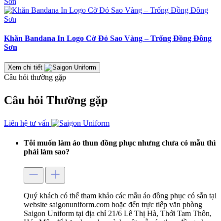
Khăn Bandana In Logo Cờ Đỏ Sao Vàng – Trống Đồng Đông
Sơn
Xem chi tiết
Câu hỏi thường gặp
Câu hỏi
Thường gặp
Liên hệ tư vấn
Tôi muốn làm áo thun đồng phục nhưng chưa có mẫu thì
phải làm sao?
Quý khách có thể tham khảo các mẫu áo đồng phục có sẵn tại
website saigonuniform.com hoặc đến trực tiếp văn phòng
Saigon Uniform tại địa chỉ 21/6 Lê Thị Hà, Thới Tam Thôn,