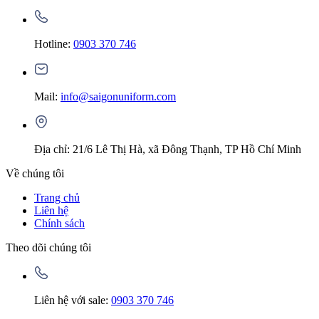
Hotline:
0903 370 746
Mail:
info@saigonuniform.com
Địa chỉ: 21/6 Lê Thị Hà, xã Đông Thạnh, TP Hồ Chí Minh
Về chúng tôi
Trang chủ
Liên hệ
Chính sách
Theo dõi chúng tôi
Liên hệ với sale:
0903 370 746