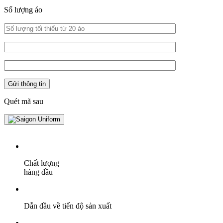
Số lượng áo
Quét mã sau
Chất lượng
hàng đầu
Dẫn đầu về tiến độ sản xuất