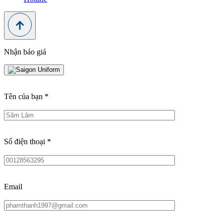
Nhận báo giá
Tên của bạn
*
Số điện thoại
*
Email