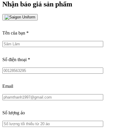
Nhận báo giá sản phẩm
Tên của bạn
*
Số điện thoại
*
Email
Số lượng áo