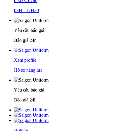
0903370746
08H - 17H30
Yêu cầu báo giá
Báo giá 24h
Xem profile
Hồ sơ năng lực
Yêu cầu báo giá
Báo giá 24h
Hotline