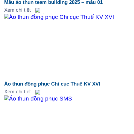
Mẫu áo thun team building 2025 – mẫu 01
Xem chi tiết
Áo thun đồng phục Chi cục Thuế KV XVI
Xem chi tiết