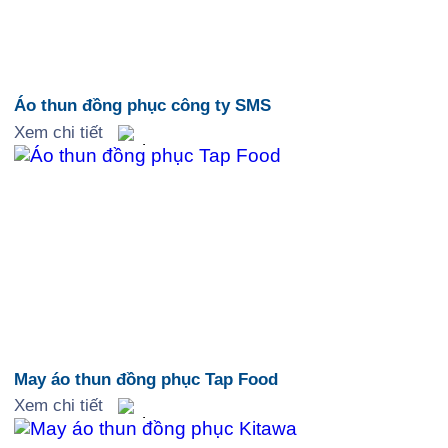
Áo thun đồng phục công ty SMS
Xem chi tiết
May áo thun đồng phục Tap Food
Xem chi tiết