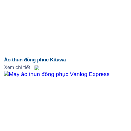
Áo thun đồng phục Kitawa
Xem chi tiết