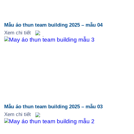
Mẫu áo thun team building 2025 – mẫu 04
Xem chi tiết
Mẫu áo thun team building 2025 – mẫu 03
Xem chi tiết