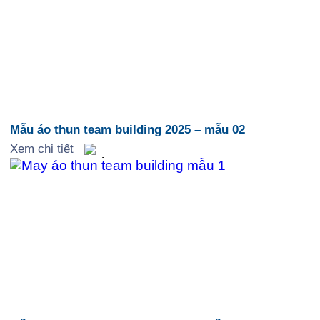
Mẫu áo thun team building 2025 – mẫu 02
Xem chi tiết