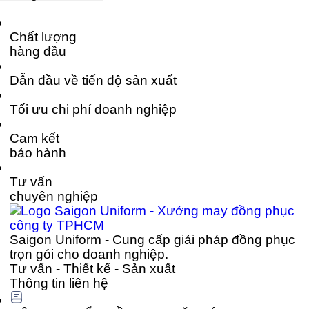
Chất lượng
hàng đầu
Dẫn đầu về tiến độ sản xuất
Tối ưu chi phí doanh nghiệp
Cam kết
bảo hành
Tư vấn
chuyên nghiệp
Saigon Uniform - Cung cấp giải pháp đồng phục
trọn gói cho doanh nghiệp.
Tư vấn - Thiết kế - Sản xuất
Thông tin liên hệ