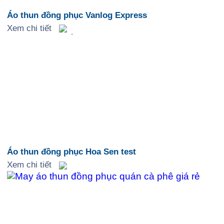
Áo thun đồng phục Vanlog Express
Xem chi tiết
Áo thun đồng phục Hoa Sen test
Xem chi tiết