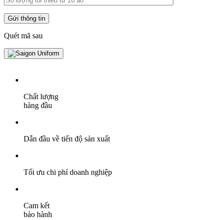
Quét mã sau
Chất lượng
hàng đầu
Dẫn đầu về tiến độ sản xuất
Tối ưu chi phí doanh nghiệp
Cam kết
bảo hành