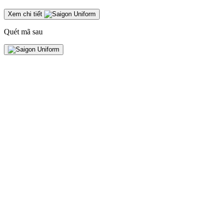
Xem chi tiết
Quét mã sau