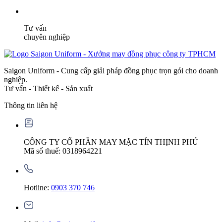
Tư vấn
chuyên nghiệp
Saigon Uniform - Cung cấp giải pháp đồng phục trọn gói cho doanh
nghiệp.
Tư vấn - Thiết kế - Sản xuất
Thông tin liên hệ
CÔNG TY CỔ PHẦN MAY MẶC TÍN THỊNH PHÚ
Mã số thuế: 0318964221
Hotline:
0903 370 746