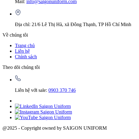
Mail:
info@saigonuniform.com
Địa chỉ: 21/6 Lê Thị Hà, xã Đông Thạnh, TP Hồ Chí Minh
Về chúng tôi
Trang chủ
Liên hệ
Chính sách
Theo dõi chúng tôi
Liên hệ với sale:
0903 370 746
@2025 - Copyright owned by SAIGON UNIFORM