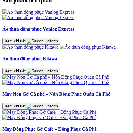
Sản phẩm liên quan
Áo thun đồng phục Vanlog Express
Xem chi tiết
Áo thun đồng phục Kitawa
Xem chi tiết
May Nón Gờ Cà phê – Nón Đồng Phục Quán Cà Phê
Xem chi tiết
May Đồng Phục Gờ Cafe – Đồng Phục Cà Phê