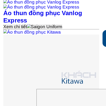
Áo thun đồng phục Vanlog
Express
Xem chi tiết