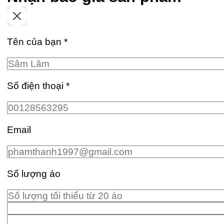
Tên của bạn
*
Số điện thoại
*
Email
Số lượng áo