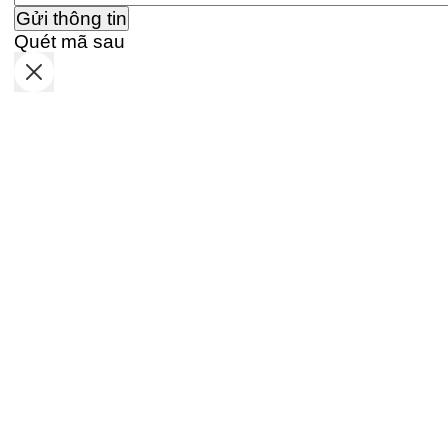
Quét mã sau