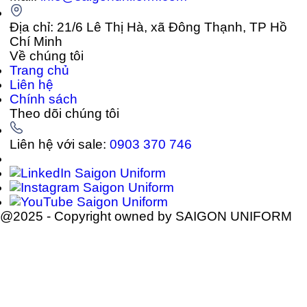
Địa chỉ: 21/6 Lê Thị Hà, xã Đông Thạnh, TP Hồ
Chí Minh
Về chúng tôi
Trang chủ
Liên hệ
Chính sách
Theo dõi chúng tôi
Liên hệ với sale:
0903 370 746
@2025 - Copyright owned by SAIGON UNIFORM