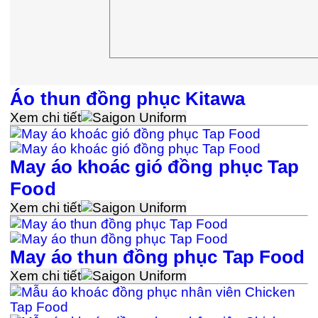
Áo thun đồng phục Kitawa
Xem chi tiết
May áo khoác gió đồng phục Tap
Food
Xem chi tiết
May áo thun đồng phục Tap Food
Xem chi tiết