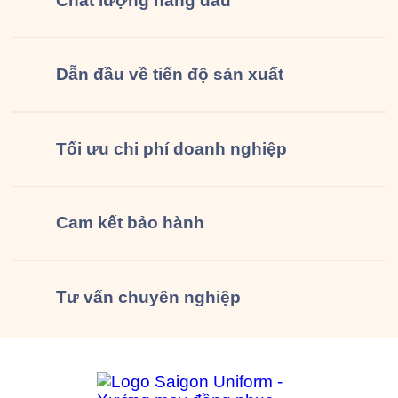
Chất lượng
hàng đầu
Dẫn đầu về tiến độ sản xuất
Tối ưu chi phí doanh nghiệp
Cam kết
bảo hành
Tư vấn
chuyên nghiệp