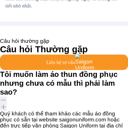
tiết nhỏ nhất.
Câu hỏi thường gặp
Câu hỏi
Thường gặp
Liên hệ tư vấn
Tôi muốn làm áo thun đồng phục
nhưng chưa có mẫu thì phải làm
sao?
Quý khách có thể tham khảo các mẫu áo đồng
phục có sẵn tại website saigonuniform.com hoặc
đến trực tiếp văn phòng Saigon Uniform tại địa chỉ