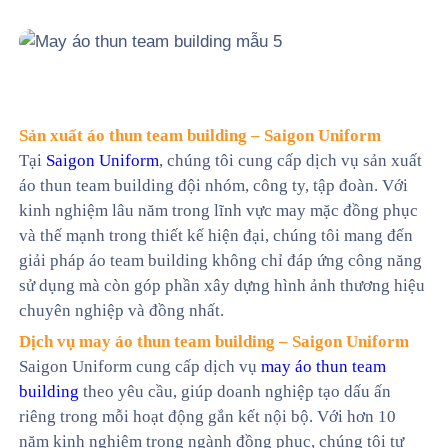
Sản xuất áo thun team building – Saigon Uniform
Tại
Saigon Uniform
, chúng tôi cung cấp dịch vụ sản xuất
áo thun team building đội nhóm, công ty, tập đoàn. Với
kinh nghiệm lâu năm trong lĩnh vực may mặc đồng phục
và thế mạnh trong thiết kế hiện đại, chúng tôi mang đến
giải pháp áo team building không chỉ đáp ứng công năng
sử dụng mà còn góp phần xây dựng hình ảnh thương hiệu
chuyên nghiệp và đồng nhất.
Dịch vụ may áo thun team building – Saigon Uniform
Saigon Uniform cung cấp dịch vụ
may áo thun team
building
theo yêu cầu, giúp doanh nghiệp tạo dấu ấn
riêng trong mỗi hoạt động gắn kết nội bộ. Với hơn 10
năm kinh nghiệm trong ngành đồng phục, chúng tôi tự