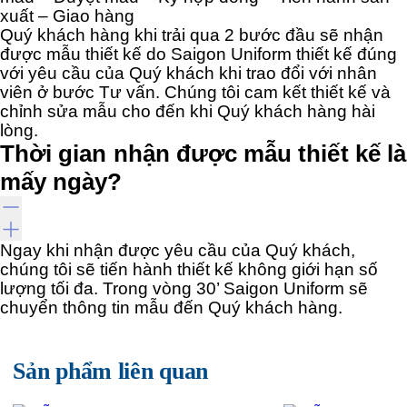
xuất – Giao hàng
Quý khách hàng khi trải qua 2 bước đầu sẽ nhận
được mẫu thiết kế do Saigon Uniform thiết kế đúng
với yêu cầu của Quý khách khi trao đổi với nhân
viên ở bước Tư vấn. Chúng tôi cam kết thiết kế và
chỉnh sửa mẫu cho đến khi Quý khách hàng hài
lòng.
Thời gian nhận được mẫu thiết kế là
mấy ngày?
Ngay khi nhận được yêu cầu của Quý khách,
chúng tôi sẽ tiến hành thiết kế không giới hạn số
lượng tối đa. Trong vòng 30’ Saigon Uniform sẽ
chuyển thông tin mẫu đến Quý khách hàng.
Sản phẩm liên quan