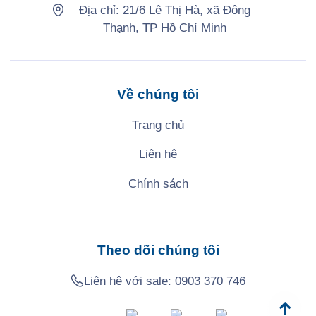
Địa chỉ: 21/6 Lê Thị Hà, xã Đông
Thạnh, TP Hồ Chí Minh
Về chúng tôi
Trang chủ
Liên hệ
Chính sách
Theo dõi chúng tôi
Liên hệ với sale:
0903 370 746