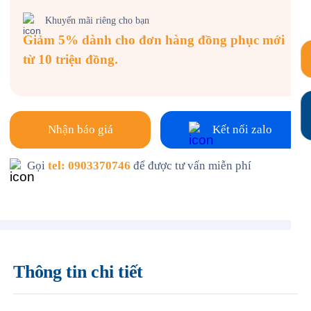
Khuyến mãi riêng cho bạn
Giảm 5% dành cho đơn hàng đồng phục mới
từ 10 triệu đồng.
Nhận báo giá
Kết nối zalo
Gọi
tel: 0903370746
để được tư vấn miễn phí
Thông tin chi tiết