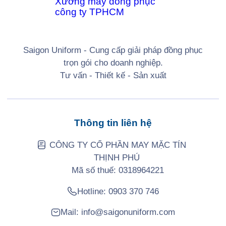
Saigon Uniform - Cung cấp giải pháp đồng phục
trọn gói cho doanh nghiệp.
Tư vấn - Thiết kế - Sản xuất
Thông tin liên hệ
CÔNG TY CỔ PHẦN MAY MẶC TÍN
THỊNH PHÚ
Mã số thuế: 0318964221
Hotline:
0903 370 746
Mail:
info@saigonuniform.com