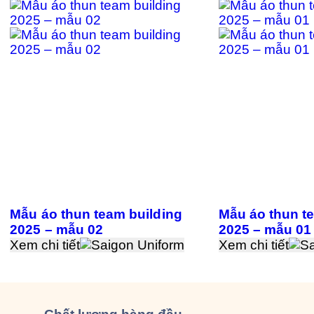
Mẫu áo thun team building
Mẫu áo thun t
2025 – mẫu 02
2025 – mẫu 01
Xem chi tiết
Xem chi tiết