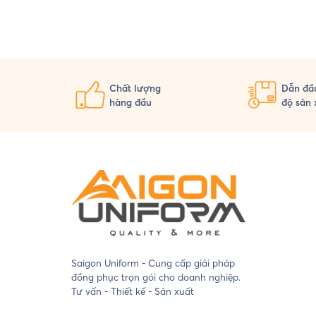
Chất lượng
Dẫn đầu
hàng đầu
độ sản 
Saigon Uniform - Cung cấp giải pháp
đồng phục trọn gói cho doanh nghiệp.
Tư vấn - Thiết kế - Sản xuất