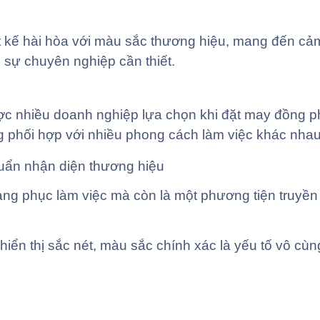
 kế hài hòa với màu sắc thương hiệu, mang đến cảm
 sự chuyên nghiệp cần thiết.
c nhiều doanh nghiệp lựa chọn khi đặt may đồng p
àng phối hợp với nhiều phong cách làm việc khác nhau
uẩn nhận diện thương hiệu
ang phục làm việc mà còn là một phương tiện truyền 
hiển thị sắc nét, màu sắc chính xác là yếu tố vô cù