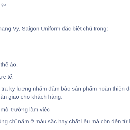
ang Vy, Saigon Uniform đặc biệt chú trọng:
 thể áo.
ực tế.
m tra kỹ lưỡng nhằm đảm bảo sản phẩm hoàn thiện đ
bàn giao cho khách hàng.
 môi trường làm việc
ng chỉ nằm ở màu sắc hay chất liệu mà còn đến từ 