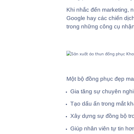
Khi nhắc đến marketing, 
Google hay các chiến dịch
trong những công cụ nhận 
Một bộ đồng phục đẹp mang 
Gia tăng sự chuyên ngh
Tạo dấu ấn trong mắt kh
Xây dựng sự đồng bộ tro
Giúp nhân viên tự tin hơn