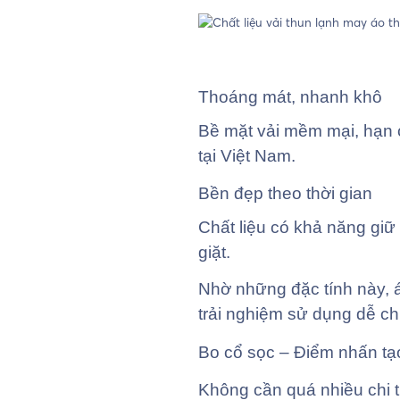
Thoáng mát, nhanh khô
Bề mặt vải mềm mại, hạn c
tại Việt Nam.
Bền đẹp theo thời gian
Chất liệu có khả năng giữ
giặt.
Nhờ những đặc tính này, 
trải nghiệm sử dụng dễ ch
Bo cổ sọc – Điểm nhấn tạ
Không cần quá nhiều chi ti