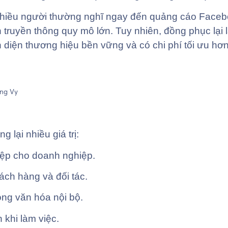
nhiều người thường nghĩ ngay đến quảng cáo Faceb
 truyền thông quy mô lớn. Tuy nhiên, đồng phục lại 
diện thương hiệu bền vững và có chi phí tối ưu hơn 
lại nhiều giá trị:
iệp cho doanh nghiệp.
ách hàng và đối tác.
ng văn hóa nội bộ.
 khi làm việc.