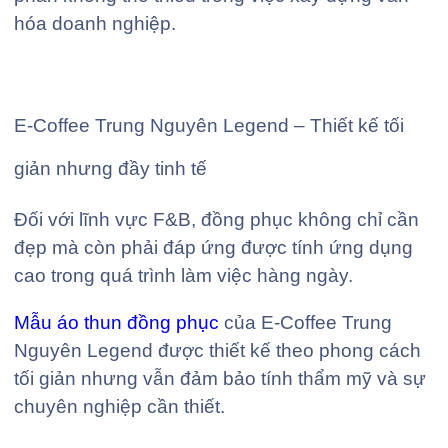
hóa doanh nghiệp.
E-Coffee Trung Nguyên Legend – Thiết kế tối
giản nhưng đầy tinh tế
Đối với lĩnh vực F&B, đồng phục không chỉ cần
đẹp mà còn phải đáp ứng được tính ứng dụng
cao trong quá trình làm việc hàng ngày.
Mẫu áo thun đồng phục
của E-Coffee Trung
Nguyên Legend được thiết kế theo phong cách
tối giản nhưng vẫn đảm bảo tính thẩm mỹ và sự
chuyên nghiệp cần thiết.