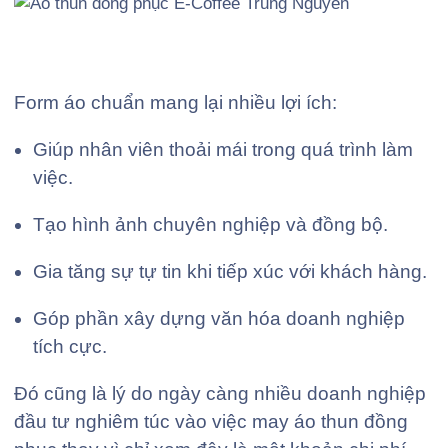
Form áo chuẩn mang lại nhiều lợi ích:
Giúp nhân viên thoải mái trong quá trình làm
việc.
Tạo hình ảnh chuyên nghiệp và đồng bộ.
Gia tăng sự tự tin khi tiếp xúc với khách hàng.
Góp phần xây dựng văn hóa doanh nghiệp
tích cực.
Đó cũng là lý do ngày càng nhiều doanh nghiệp
đầu tư nghiêm túc vào việc may áo thun đồng