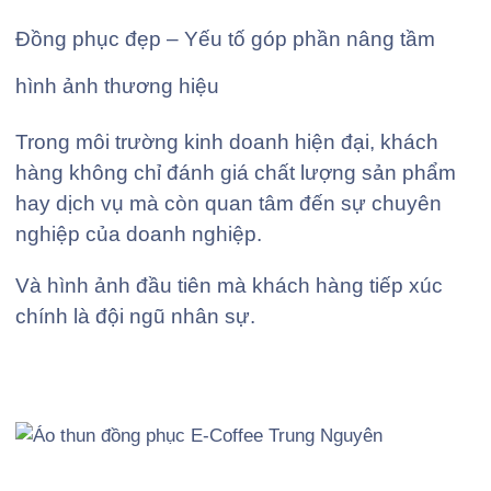
Đồng phục đẹp – Yếu tố góp phần nâng tầm
hình ảnh thương hiệu
Trong môi trường kinh doanh hiện đại, khách
hàng không chỉ đánh giá chất lượng sản phẩm
hay dịch vụ mà còn quan tâm đến sự chuyên
nghiệp của doanh nghiệp.
Và hình ảnh đầu tiên mà khách hàng tiếp xúc
chính là đội ngũ nhân sự.