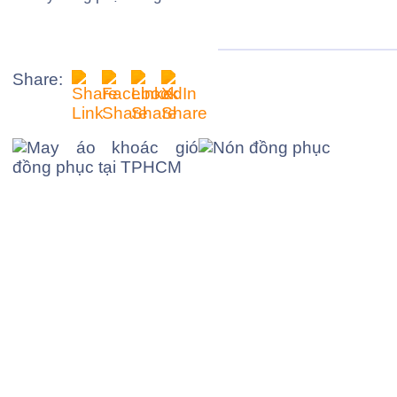
Share: