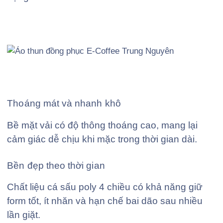
Thoáng mát và nhanh khô
Bề mặt vải có độ thông thoáng cao, mang lại
cảm giác dễ chịu khi mặc trong thời gian dài.
Bền đẹp theo thời gian
Chất liệu cá sấu poly 4 chiều có khả năng giữ
form tốt, ít nhăn và hạn chế bai dão sau nhiều
lần giặt.