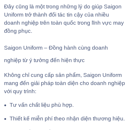
Đây cũng là một trong những lý do giúp Saigon
Uniform trở thành đối tác tin cậy của nhiều
doanh nghiệp trên toàn quốc trong lĩnh vực may
đồng phục.
Saigon Uniform – Đồng hành cùng doanh
nghiệp từ ý tưởng đến hiện thực
Không chỉ cung cấp sản phẩm, Saigon Uniform
mang đến giải pháp toàn diện cho doanh nghiệp
với quy trình:
Tư vấn chất liệu phù hợp.
Thiết kế miễn phí theo nhận diện thương hiệu.