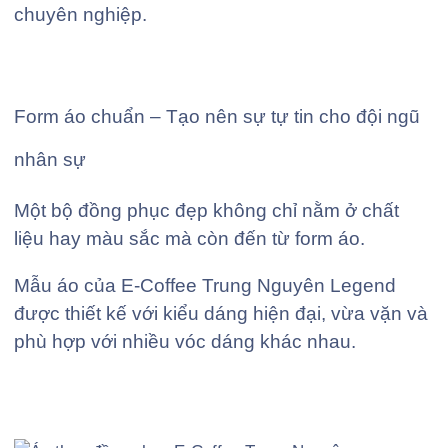
chuyên nghiệp.
Form áo chuẩn – Tạo nên sự tự tin cho đội ngũ
nhân sự
Một bộ đồng phục đẹp không chỉ nằm ở chất
liệu hay màu sắc mà còn đến từ form áo.
Mẫu áo của E-Coffee Trung Nguyên Legend
được thiết kế với kiểu dáng hiện đại, vừa vặn và
phù hợp với nhiều vóc dáng khác nhau.