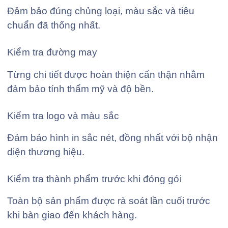
Đảm bảo đúng chủng loại, màu sắc và tiêu
chuẩn đã thống nhất.
Kiểm tra đường may
Từng chi tiết được hoàn thiện cẩn thận nhằm
đảm bảo tính thẩm mỹ và độ bền.
Kiểm tra logo và màu sắc
Đảm bảo hình in sắc nét, đồng nhất với bộ nhận
diện thương hiệu.
Kiểm tra thành phẩm trước khi đóng gói
Toàn bộ sản phẩm được rà soát lần cuối trước
khi bàn giao đến khách hàng.