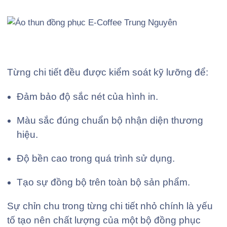
Từng chi tiết đều được kiểm soát kỹ lưỡng để:
Đảm bảo độ sắc nét của hình in.
Màu sắc đúng chuẩn bộ nhận diện thương
hiệu.
Độ bền cao trong quá trình sử dụng.
Tạo sự đồng bộ trên toàn bộ sản phẩm.
Sự chỉn chu trong từng chi tiết nhỏ chính là yếu
tố tạo nên chất lượng của một bộ đồng phục