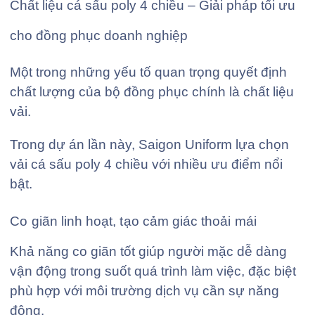
Chất liệu cá sấu poly 4 chiều – Giải pháp tối ưu
cho đồng phục doanh nghiệp
Một trong những yếu tố quan trọng quyết định
chất lượng của bộ đồng phục chính là chất liệu
vải.
Trong dự án lần này, Saigon Uniform lựa chọn
vải cá sấu poly 4 chiều với nhiều ưu điểm nổi
bật.
Co giãn linh hoạt, tạo cảm giác thoải mái
Khả năng co giãn tốt giúp người mặc dễ dàng
vận động trong suốt quá trình làm việc, đặc biệt
phù hợp với môi trường dịch vụ cần sự năng
động.