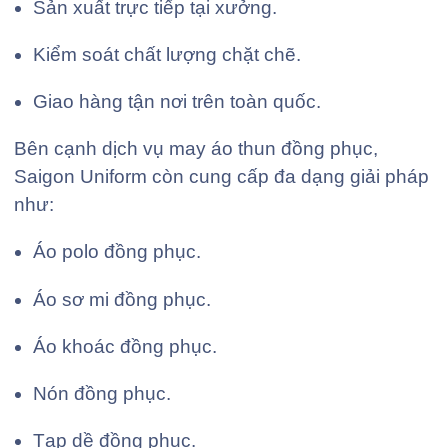
Sản xuất trực tiếp tại xưởng.
Kiểm soát chất lượng chặt chẽ.
Giao hàng tận nơi trên toàn quốc.
Bên cạnh dịch vụ may áo thun đồng phục,
Saigon Uniform còn cung cấp đa dạng giải pháp
như:
Áo polo đồng phục.
Áo sơ mi đồng phục.
Áo khoác đồng phục.
Nón đồng phục.
Tạp dề đồng phục.