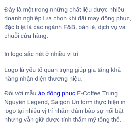
Đây là một trong những chất liệu được nhiều
doanh nghiệp lựa chọn khi đặt may đồng phục,
đặc biệt là các ngành F&B, bán lẻ, dịch vụ và
chuỗi cửa hàng.
In logo sắc nét ở nhiều vị trí
Logo là yếu tố quan trọng giúp gia tăng khả
năng nhận diện thương hiệu.
Đối với mẫu
áo đồng phục
E-Coffee Trung
Nguyên Legend, Saigon Uniform thực hiện in
logo tại nhiều vị trí nhằm đảm bảo sự nổi bật
nhưng vẫn giữ được tính thẩm mỹ tổng thể.