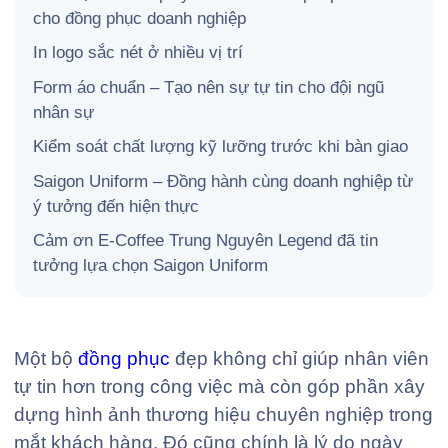
cho đồng phục doanh nghiệp
In logo sắc nét ở nhiều vị trí
Form áo chuẩn – Tạo nên sự tự tin cho đội ngũ
nhân sự
Kiểm soát chất lượng kỹ lưỡng trước khi bàn giao
Saigon Uniform – Đồng hành cùng doanh nghiệp từ
ý tưởng đến hiện thực
Cảm ơn E-Coffee Trung Nguyên Legend đã tin
tưởng lựa chọn Saigon Uniform
Một bộ
đồng phục
đẹp không chỉ giúp nhân viên
tự tin hơn trong công việc mà còn góp phần xây
dựng hình ảnh thương hiệu chuyên nghiệp trong
mắt khách hàng. Đó cũng chính là lý do ngày