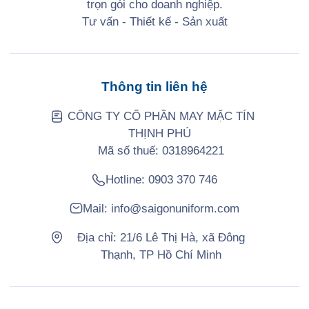
trọn gói cho doanh nghiệp.
Tư vấn - Thiết kế - Sản xuất
Thông tin liên hệ
CÔNG TY CỔ PHẦN MAY MẶC TÍN
THỊNH PHÚ
Mã số thuế: 0318964221
Hotline:
0903 370 746
Mail:
info@saigonuniform.com
Địa chỉ: 21/6 Lê Thị Hà, xã Đông
Thạnh, TP Hồ Chí Minh