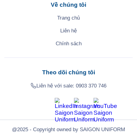
Về chúng tôi
Trang chủ
Liên hệ
Chính sách
Theo dõi chúng tôi
Liên hệ với sale:
0903 370 746
@2025 - Copyright owned by SAIGON UNIFORM