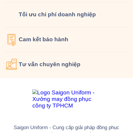
Tối ưu chi phí doanh nghiệp
Cam kết
bảo hành
Tư vấn
chuyên nghiệp
Saigon Uniform - Cung cấp giải pháp đồng phục