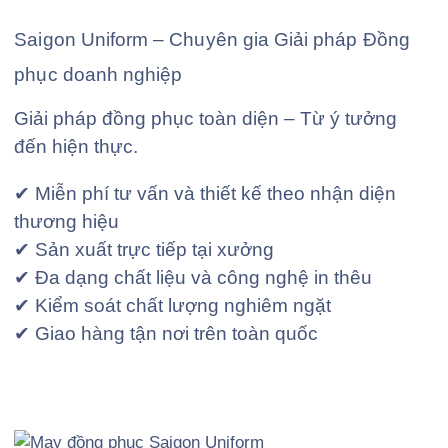
Saigon Uniform – Chuyên gia Giải pháp Đồng
phục doanh nghiệp
Giải pháp đồng phục toàn diện – Từ ý tưởng
đến hiện thực.
✔ Miễn phí tư vấn và thiết kế theo nhận diện
thương hiệu
✔ Sản xuất trực tiếp tại xưởng
✔ Đa dạng chất liệu và công nghệ in thêu
✔ Kiểm soát chất lượng nghiêm ngặt
✔ Giao hàng tận nơi trên toàn quốc