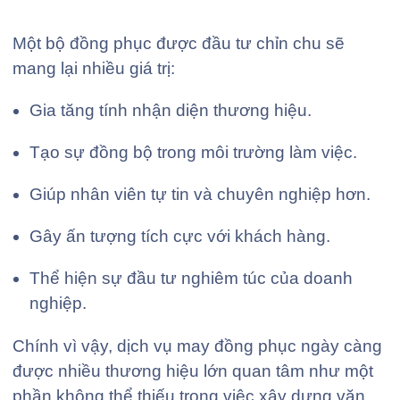
Một bộ đồng phục được đầu tư chỉn chu sẽ
mang lại nhiều giá trị:
Gia tăng tính nhận diện thương hiệu.
Tạo sự đồng bộ trong môi trường làm việc.
Giúp nhân viên tự tin và chuyên nghiệp hơn.
Gây ấn tượng tích cực với khách hàng.
Thể hiện sự đầu tư nghiêm túc của doanh
nghiệp.
Chính vì vậy, dịch vụ may đồng phục ngày càng
được nhiều thương hiệu lớn quan tâm như một
phần không thể thiếu trong việc xây dựng văn