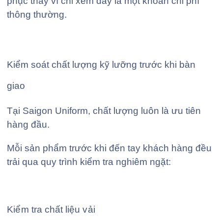
phục thay vì chỉ xem đây là một khoản chi phí
thông thường.
Kiểm soát chất lượng kỹ lưỡng trước khi bàn
giao
Tại Saigon Uniform, chất lượng luôn là ưu tiên
hàng đầu.
Mỗi sản phẩm trước khi đến tay khách hàng đều
trải qua quy trình kiểm tra nghiêm ngặt:
Kiểm tra chất liệu vải