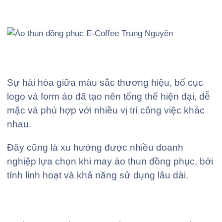
Sự hài hòa giữa màu sắc thương hiệu, bố cục
logo và form áo đã tạo nên tổng thể hiện đại, dễ
mặc và phù hợp với nhiều vị trí công việc khác
nhau.
Đây cũng là xu hướng được nhiều doanh
nghiệp lựa chọn khi may áo thun đồng phục, bởi
tính linh hoạt và khả năng sử dụng lâu dài.