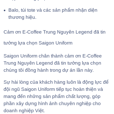
Balo, túi tote và các sản phẩm nhận diện
thương hiệu.
Cảm ơn E-Coffee Trung Nguyên Legend đã tin
tưởng lựa chọn Saigon Uniform
Saigon Uniform chân thành cảm ơn E-Coffee
Trung Nguyên Legend đã tin tưởng lựa chọn
chúng tôi đồng hành trong dự án lần này.
Sự hài lòng của khách hàng luôn là động lực để
đội ngũ Saigon Uniform tiếp tục hoàn thiện và
mang đến những sản phẩm chất lượng, góp
phần xây dựng hình ảnh chuyên nghiệp cho
doanh nghiệp Việt.