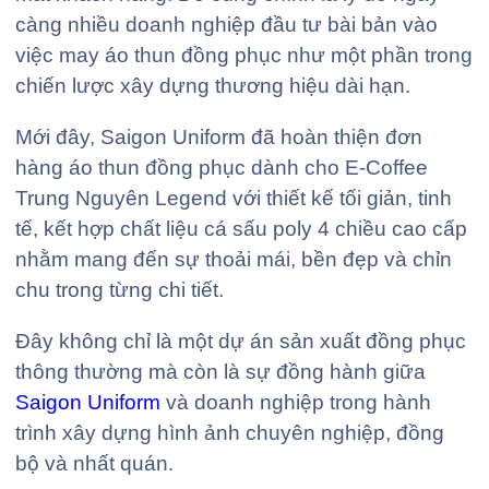
càng nhiều doanh nghiệp đầu tư bài bản vào
việc may áo thun đồng phục như một phần trong
chiến lược xây dựng thương hiệu dài hạn.
Mới đây, Saigon Uniform đã hoàn thiện đơn
hàng áo thun đồng phục dành cho E-Coffee
Trung Nguyên Legend với thiết kế tối giản, tinh
tế, kết hợp chất liệu cá sấu poly 4 chiều cao cấp
nhằm mang đến sự thoải mái, bền đẹp và chỉn
chu trong từng chi tiết.
Đây không chỉ là một dự án sản xuất đồng phục
thông thường mà còn là sự đồng hành giữa
Saigon Uniform
và doanh nghiệp trong hành
trình xây dựng hình ảnh chuyên nghiệp, đồng
bộ và nhất quán.