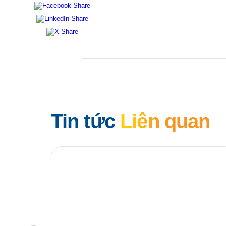
Tin tức
Liên quan