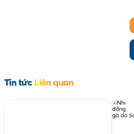
Tin tức
Liên quan