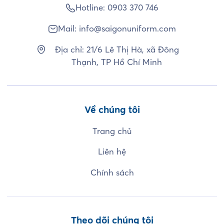
Hotline:
0903 370 746
Mail:
info@saigonuniform.com
Địa chỉ: 21/6 Lê Thị Hà, xã Đông
Thạnh, TP Hồ Chí Minh
Về chúng tôi
Trang chủ
Liên hệ
Chính sách
Theo dõi chúng tôi