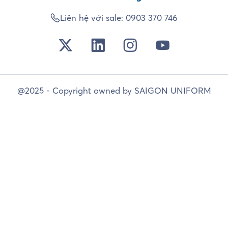
Liên hệ với sale:
0903 370 746
@2025 - Copyright owned by SAIGON UNIFORM