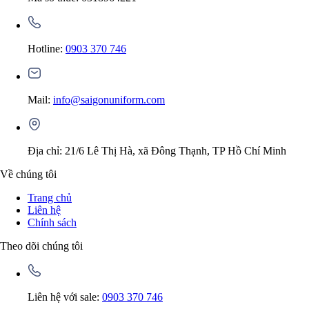
Hotline:
0903 370 746
Mail:
info@saigonuniform.com
Địa chỉ: 21/6 Lê Thị Hà, xã Đông Thạnh, TP Hồ Chí Minh
Về chúng tôi
Trang chủ
Liên hệ
Chính sách
Theo dõi chúng tôi
Liên hệ với sale:
0903 370 746