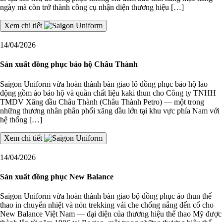
ngày mà còn trở thành công cụ nhận diện thương hiệu […]
Xem chi tiết
14/04/2026
Sản xuất đồng phục bảo hộ Châu Thành
Saigon Uniform vừa hoàn thành bàn giao lô đồng phục bảo hộ lao
động gồm áo bảo hộ và quần chất liệu kaki thun cho Công ty TNHH
TMDV Xăng dầu Châu Thành (Châu Thành Petro) — một trong
những thương nhân phân phối xăng dầu lớn tại khu vực phía Nam với
hệ thống […]
Xem chi tiết
14/04/2026
Sản xuất đồng phục New Balance
Saigon Uniform vừa hoàn thành bàn giao bộ đồng phục áo thun thể
thao in chuyển nhiệt và nón trekking vải che chống nắng đến cổ cho
New Balance Việt Nam — đại diện của thương hiệu thể thao Mỹ được