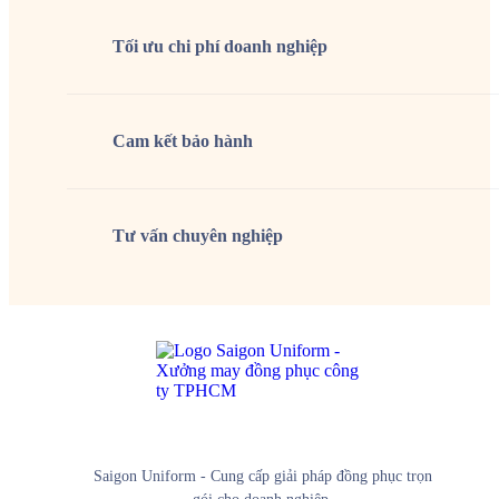
Tối ưu chi phí doanh nghiệp
Cam kết
bảo hành
Tư vấn
chuyên nghiệp
Saigon Uniform - Cung cấp giải pháp đồng phục trọn