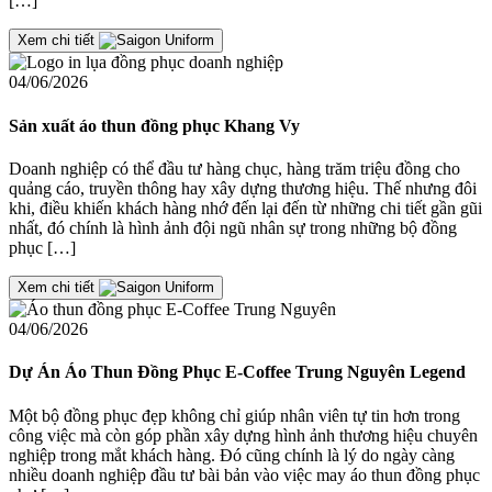
[…]
Xem chi tiết
04/06/2026
Sản xuất áo thun đồng phục Khang Vy
Doanh nghiệp có thể đầu tư hàng chục, hàng trăm triệu đồng cho
quảng cáo, truyền thông hay xây dựng thương hiệu. Thế nhưng đôi
khi, điều khiến khách hàng nhớ đến lại đến từ những chi tiết gần gũi
nhất, đó chính là hình ảnh đội ngũ nhân sự trong những bộ đồng
phục […]
Xem chi tiết
04/06/2026
Dự Án Áo Thun Đồng Phục E-Coffee Trung Nguyên Legend
Một bộ đồng phục đẹp không chỉ giúp nhân viên tự tin hơn trong
công việc mà còn góp phần xây dựng hình ảnh thương hiệu chuyên
nghiệp trong mắt khách hàng. Đó cũng chính là lý do ngày càng
nhiều doanh nghiệp đầu tư bài bản vào việc may áo thun đồng phục