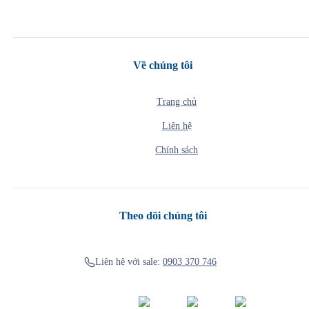
Về chúng tôi
Trang chủ
Liên hệ
Chính sách
Theo dõi chúng tôi
Liên hệ với sale:
0903 370 746