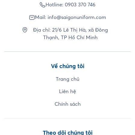
Hotline:
0903 370 746
Mail:
info@saigonuniform.com
Địa chỉ: 21/6 Lê Thị Hà, xã Đông
Thạnh, TP Hồ Chí Minh
Về chúng tôi
Trang chủ
Liên hệ
Chính sách
Theo dõi chúng tôi