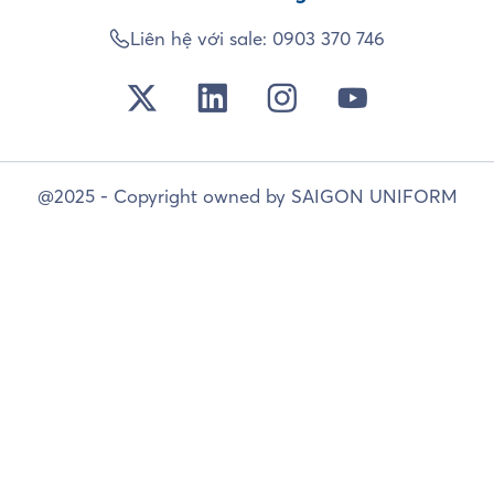
Liên hệ với sale:
0903 370 746
@2025 - Copyright owned by SAIGON UNIFORM