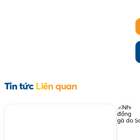
Tin tức
Liên quan