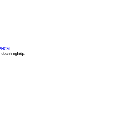
o doanh nghiệp.