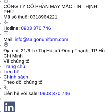
CÔNG TY CỔ PHẦN MAY MẶC TÍN THỊNH
PHÚ
Mã số thuế: 0318964221
Hotline:
0903 370 746
Mail:
info@saigonuniform.com
Địa chỉ: 21/6 Lê Thị Hà, xã Đông Thạnh, TP Hồ
Chí Minh
Về chúng tôi
Trang chủ
Liên hệ
Chính sách
Theo dõi chúng tôi
Liên hệ với sale:
0903 370 746