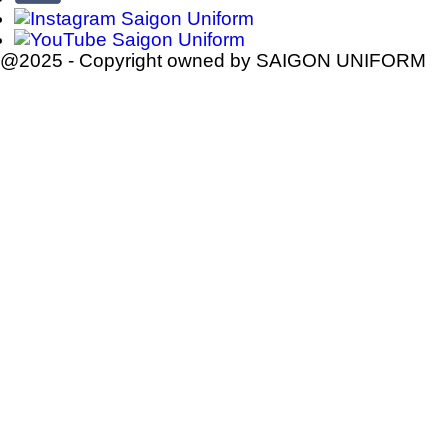
@2025 - Copyright owned by SAIGON UNIFORM