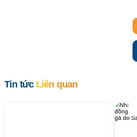
Tin tức
Liên quan