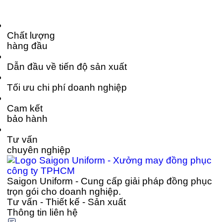
đồng phục […]
Chất lượng
hàng đầu
Dẫn đầu về tiến độ sản xuất
Tối ưu chi phí doanh nghiệp
Cam kết
bảo hành
Tư vấn
chuyên nghiệp
Saigon Uniform - Cung cấp giải pháp đồng phục
trọn gói cho doanh nghiệp.
Tư vấn - Thiết kế - Sản xuất
Thông tin liên hệ