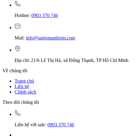
Hotline:
0903 370 746
Mail:
info@saigonuniform.com
Địa chỉ: 21/6 Lê Thị Hà, xã Đông Thạnh, TP Hồ Chí Minh
Về chúng tôi
Trang chủ
Liên hệ
Chính sách
Theo dõi chúng tôi
Liên hệ với sale:
0903 370 746