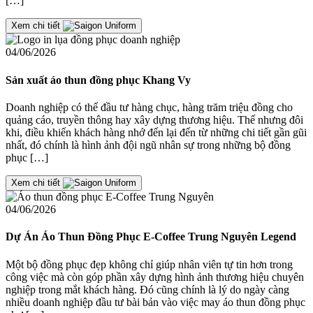
[…]
Xem chi tiết
04/06/2026
Sản xuất áo thun đồng phục Khang Vy
Doanh nghiệp có thể đầu tư hàng chục, hàng trăm triệu đồng cho
quảng cáo, truyền thông hay xây dựng thương hiệu. Thế nhưng đôi
khi, điều khiến khách hàng nhớ đến lại đến từ những chi tiết gần gũi
nhất, đó chính là hình ảnh đội ngũ nhân sự trong những bộ đồng
phục […]
Xem chi tiết
04/06/2026
Dự Án Áo Thun Đồng Phục E-Coffee Trung Nguyên Legend
Một bộ đồng phục đẹp không chỉ giúp nhân viên tự tin hơn trong
công việc mà còn góp phần xây dựng hình ảnh thương hiệu chuyên
nghiệp trong mắt khách hàng. Đó cũng chính là lý do ngày càng
nhiều doanh nghiệp đầu tư bài bản vào việc may áo thun đồng phục