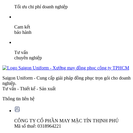
Tối ưu chi phí doanh nghiệp
Cam kết
bảo hành
Tư vấn
chuyên nghiệp
Saigon Uniform - Cung cấp giải pháp đồng phục trọn gói cho doanh
nghiệp.
Tư vấn - Thiết kế - Sản xuất
Thông tin liên hệ
CÔNG TY CỔ PHẦN MAY MẶC TÍN THỊNH PHÚ
Mã số thuế: 0318964221