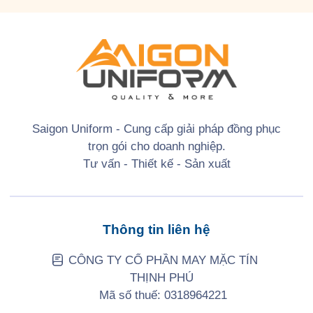
Saigon Uniform - Cung cấp giải pháp đồng phục
trọn gói cho doanh nghiệp.
Tư vấn - Thiết kế - Sản xuất
Thông tin liên hệ
CÔNG TY CỔ PHẦN MAY MẶC TÍN
THỊNH PHÚ
Mã số thuế: 0318964221