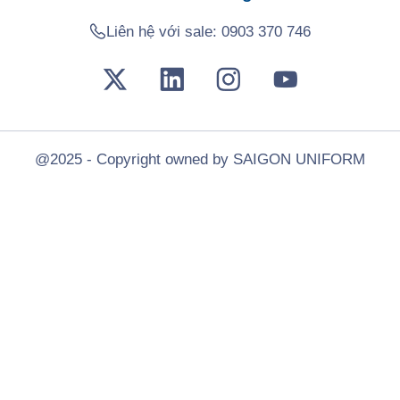
Liên hệ với sale:
0903 370 746
@2025 - Copyright owned by SAIGON UNIFORM