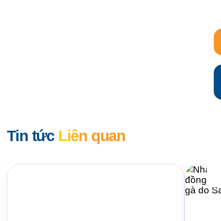
Tin tức
Liên quan