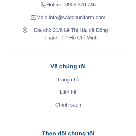
Hotline:
0903 370 746
Mail:
info@saigonuniform.com
Địa chỉ: 21/6 Lê Thị Hà, xã Đông
Thạnh, TP Hồ Chí Minh
Về chúng tôi
Trang chủ
Liên hệ
Chính sách
Theo dõi chúng tôi