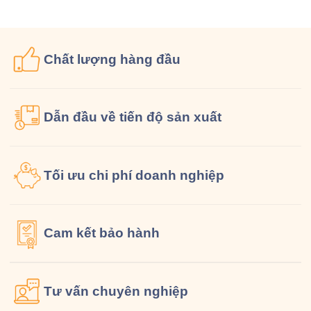
đồng phục […]
Chất lượng
hàng đầu
Dẫn đầu về tiến độ sản xuất
Tối ưu chi phí doanh nghiệp
Cam kết
bảo hành
Tư vấn
chuyên nghiệp