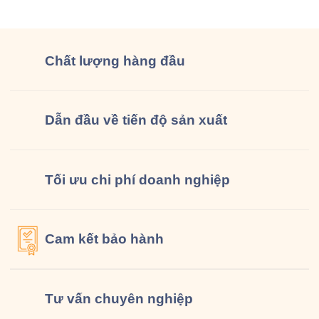
đồng phục […]
Chất lượng
hàng đầu
Dẫn đầu về tiến độ sản xuất
Tối ưu chi phí doanh nghiệp
Cam kết
bảo hành
Tư vấn
chuyên nghiệp