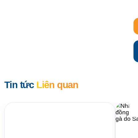
Tin tức
Liên quan