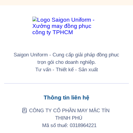
Saigon Uniform - Cung cấp giải pháp đồng phục
trọn gói cho doanh nghiệp.
Tư vấn - Thiết kế - Sản xuất
Thông tin liên hệ
CÔNG TY CỔ PHẦN MAY MẶC TÍN
THỊNH PHÚ
Mã số thuế: 0318964221