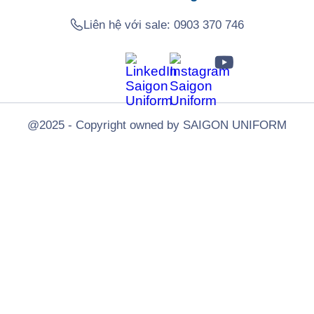
Liên hệ với sale:
0903 370 746
@2025 - Copyright owned by SAIGON UNIFORM