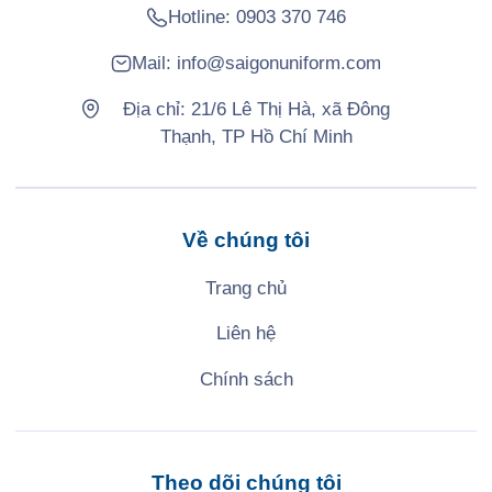
Hotline:
0903 370 746
Mail:
info@saigonuniform.com
Địa chỉ: 21/6 Lê Thị Hà, xã Đông
Thạnh, TP Hồ Chí Minh
Về chúng tôi
Trang chủ
Liên hệ
Chính sách
Theo dõi chúng tôi