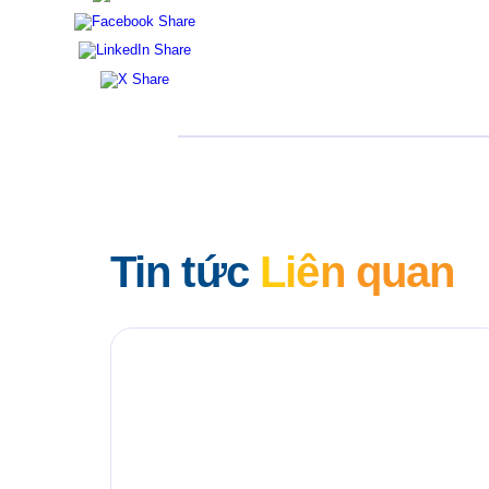
Tin tức
Liên quan