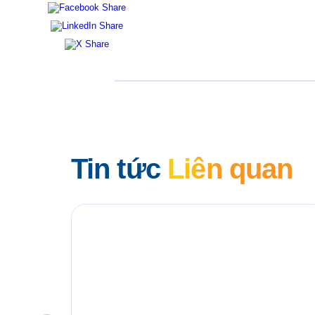
Tin tức
Liên quan