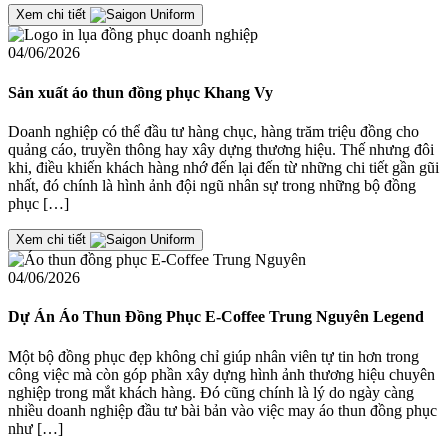
Xem chi tiết
04/06/2026
Sản xuất áo thun đồng phục Khang Vy
Doanh nghiệp có thể đầu tư hàng chục, hàng trăm triệu đồng cho
quảng cáo, truyền thông hay xây dựng thương hiệu. Thế nhưng đôi
khi, điều khiến khách hàng nhớ đến lại đến từ những chi tiết gần gũi
nhất, đó chính là hình ảnh đội ngũ nhân sự trong những bộ đồng
phục […]
Xem chi tiết
04/06/2026
Dự Án Áo Thun Đồng Phục E-Coffee Trung Nguyên Legend
Một bộ đồng phục đẹp không chỉ giúp nhân viên tự tin hơn trong
công việc mà còn góp phần xây dựng hình ảnh thương hiệu chuyên
nghiệp trong mắt khách hàng. Đó cũng chính là lý do ngày càng
nhiều doanh nghiệp đầu tư bài bản vào việc may áo thun đồng phục
như […]