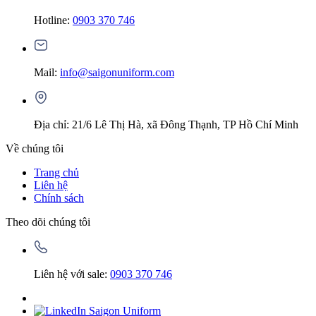
Hotline:
0903 370 746
Mail:
info@saigonuniform.com
Địa chỉ: 21/6 Lê Thị Hà, xã Đông Thạnh, TP Hồ Chí Minh
Về chúng tôi
Trang chủ
Liên hệ
Chính sách
Theo dõi chúng tôi
Liên hệ với sale:
0903 370 746