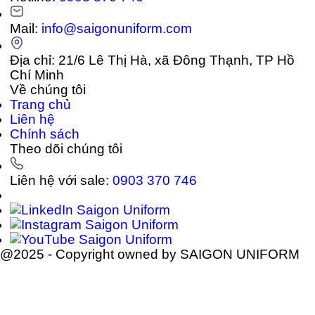
Mail:
info@saigonuniform.com
Địa chỉ: 21/6 Lê Thị Hà, xã Đông Thạnh, TP Hồ
Chí Minh
Về chúng tôi
Trang chủ
Liên hệ
Chính sách
Theo dõi chúng tôi
Liên hệ với sale:
0903 370 746
@2025 - Copyright owned by SAIGON UNIFORM