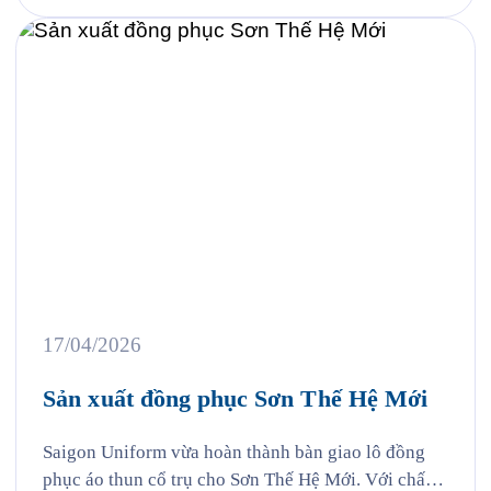
tố giúp đội ngũ nhân […]
17/04/2026
Sản xuất đồng phục Sơn Thế Hệ Mới
Saigon Uniform vừa hoàn thành bàn giao lô đồng
phục áo thun cổ trụ cho Sơn Thế Hệ Mới. Với chất