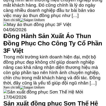
mắt khách hàng. Đó cũng chính là lý do ngày
càng nhiều doanh nghiệp đầu tư bài bản vào
việc may áo thun đồng phục như […]
Xem chi tiết
04/06/2026
Đồng Hành Sản Xuất Áo Thun
Đồng Phục Cho Công Ty Cổ Phần
3F Việt
Trong môi trường kinh doanh hiện đại, một bộ
đồng phục đẹp không chỉ giúp doanh nghiệp
nâng cao khả năng nhận diện thương hiệu mà
còn góp phần tạo nên hình ảnh chuyên nghiệp,
chỉn chu trong mắt khách hàng và đối tác. Đồng
thời, đây cũng là yếu tố giúp đội ngũ nhân […]
Xem chi tiết
17/04/2026
Sản xuất đồng phục Sơn Thế Hệ