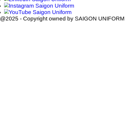
@2025 - Copyright owned by SAIGON UNIFORM