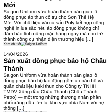
Mới
Saigon Uniform vừa hoàn thành bàn giao lô
đồng phục áo thun cổ trụ cho Sơn Thế Hệ
Mới. Với chất liệu vải cá sấu Poly kết hợp công
nghệ in lụa sắc nét, áo đồng phục không chỉ
đảm bảo tính năng mặc hàng ngày mà còn trở
thành công cụ nhận diện thương hiệu […]
Xem chi tiết
14/04/2026
Sản xuất đồng phục bảo hộ Châu
Thành
Saigon Uniform vừa hoàn thành bàn giao lô
đồng phục bảo hộ lao động gồm áo bảo hộ và
quần chất liệu kaki thun cho Công ty TNHH
TMDV Xăng dầu Châu Thành (Châu Thành
Petro) — một trong những thương nhân phân
phối xăng dầu lớn tại khu vực phía Nam với hệ
thống […]