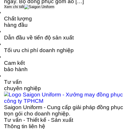
ngày. Bộ đồng phục gồm áo […]
Xem chi tiết
Chất lượng
hàng đầu
Dẫn đầu về tiến độ sản xuất
Tối ưu chi phí doanh nghiệp
Cam kết
bảo hành
Tư vấn
chuyên nghiệp
Saigon Uniform - Cung cấp giải pháp đồng phục
trọn gói cho doanh nghiệp.
Tư vấn - Thiết kế - Sản xuất
Thông tin liên hệ