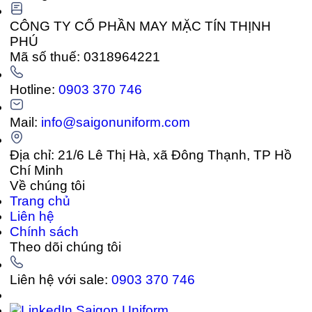
CÔNG TY CỔ PHẦN MAY MẶC TÍN THỊNH
PHÚ
Mã số thuế: 0318964221
Hotline:
0903 370 746
Mail:
info@saigonuniform.com
Địa chỉ: 21/6 Lê Thị Hà, xã Đông Thạnh, TP Hồ
Chí Minh
Về chúng tôi
Trang chủ
Liên hệ
Chính sách
Theo dõi chúng tôi
Liên hệ với sale:
0903 370 746