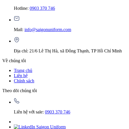
Hotline:
0903 370 746
Mail:
info@saigonuniform.com
Địa chỉ: 21/6 Lê Thị Hà, xã Đông Thạnh, TP Hồ Chí Minh
Về chúng tôi
Trang chủ
Liên hệ
Chính sách
Theo dõi chúng tôi
Liên hệ với sale:
0903 370 746