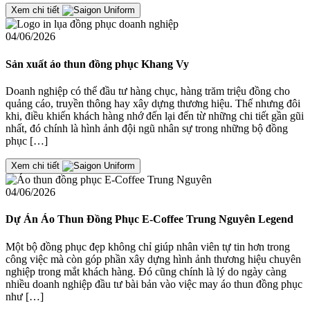
Xem chi tiết
04/06/2026
Sản xuất áo thun đồng phục Khang Vy
Doanh nghiệp có thể đầu tư hàng chục, hàng trăm triệu đồng cho
quảng cáo, truyền thông hay xây dựng thương hiệu. Thế nhưng đôi
khi, điều khiến khách hàng nhớ đến lại đến từ những chi tiết gần gũi
nhất, đó chính là hình ảnh đội ngũ nhân sự trong những bộ đồng
phục […]
Xem chi tiết
04/06/2026
Dự Án Áo Thun Đồng Phục E-Coffee Trung Nguyên Legend
Một bộ đồng phục đẹp không chỉ giúp nhân viên tự tin hơn trong
công việc mà còn góp phần xây dựng hình ảnh thương hiệu chuyên
nghiệp trong mắt khách hàng. Đó cũng chính là lý do ngày càng
nhiều doanh nghiệp đầu tư bài bản vào việc may áo thun đồng phục
như […]