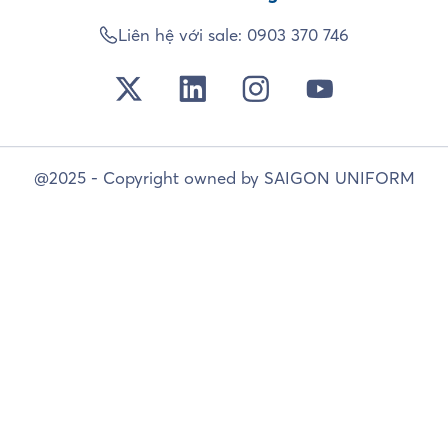
Liên hệ với sale:
0903 370 746
@2025 - Copyright owned by SAIGON UNIFORM