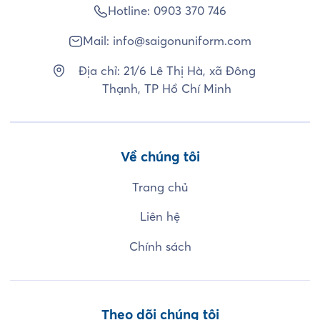
Hotline:
0903 370 746
Mail:
info@saigonuniform.com
Địa chỉ: 21/6 Lê Thị Hà, xã Đông
Thạnh, TP Hồ Chí Minh
Về chúng tôi
Trang chủ
Liên hệ
Chính sách
Theo dõi chúng tôi