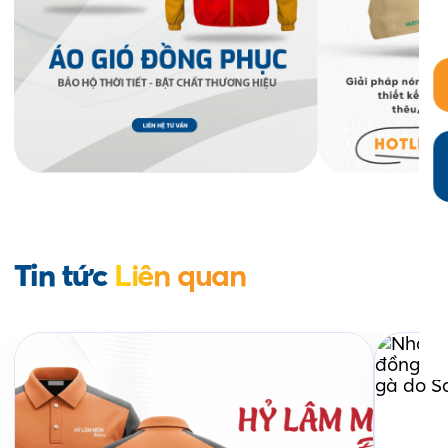
Tin tức
Liên quan