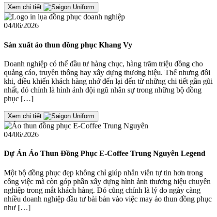
Xem chi tiết
04/06/2026
Sản xuất áo thun đồng phục Khang Vy
Doanh nghiệp có thể đầu tư hàng chục, hàng trăm triệu đồng cho
quảng cáo, truyền thông hay xây dựng thương hiệu. Thế nhưng đôi
khi, điều khiến khách hàng nhớ đến lại đến từ những chi tiết gần gũi
nhất, đó chính là hình ảnh đội ngũ nhân sự trong những bộ đồng
phục […]
Xem chi tiết
04/06/2026
Dự Án Áo Thun Đồng Phục E-Coffee Trung Nguyên Legend
Một bộ đồng phục đẹp không chỉ giúp nhân viên tự tin hơn trong
công việc mà còn góp phần xây dựng hình ảnh thương hiệu chuyên
nghiệp trong mắt khách hàng. Đó cũng chính là lý do ngày càng
nhiều doanh nghiệp đầu tư bài bản vào việc may áo thun đồng phục
như […]