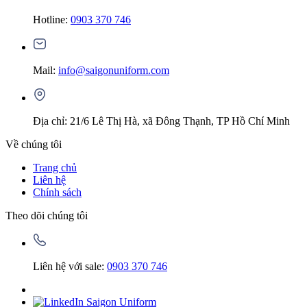
Hotline:
0903 370 746
Mail:
info@saigonuniform.com
Địa chỉ: 21/6 Lê Thị Hà, xã Đông Thạnh, TP Hồ Chí Minh
Về chúng tôi
Trang chủ
Liên hệ
Chính sách
Theo dõi chúng tôi
Liên hệ với sale:
0903 370 746