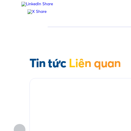
Tin tức
Liên quan