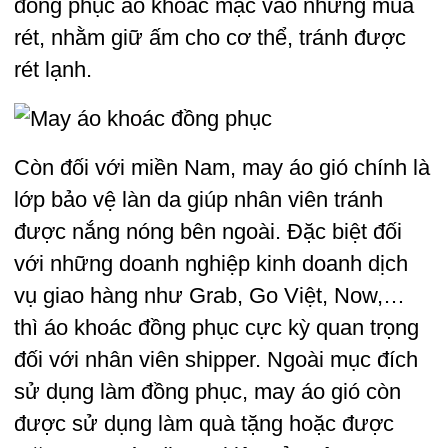
đồng phục áo khoác mặc vào những mùa
rét, nhằm giữ ấm cho cơ thể, tránh được
rét lạnh.
Còn đối với miền Nam, may áo gió chính là
lớp bảo vệ làn da giúp nhân viên tránh
được nắng nóng bên ngoài. Đặc biệt đối
với những doanh nghiệp kinh doanh dịch
vụ giao hàng như Grab, Go Việt, Now,…
thì áo khoác đồng phục cực kỳ quan trọng
đối với nhân viên shipper. Ngoài mục đích
sử dụng làm đồng phục, may áo gió còn
được sử dụng làm quà tặng hoặc được