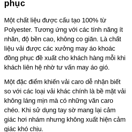
phục
Một chất liệu được cấu tạo 100% từ
Polyester. Tương ứng với các tính năng ít
nhăn, độ bền cao, không co giãn. Là chất
liệu vải được các xưởng may áo khoác
đồng phục đề xuất cho khách hàng mỗi khi
khách liên hệ nhờ tư vấn may áo gió.
Một đặc điểm khiến vải caro dễ nhận biết
so với các loại vải khác chính là bề mặt vải
không láng mịn mà có những văn caro
chéo. Khi sử dụng tay sờ mang lại cảm
giác hơi nhám nhưng không xuất hiện cảm
giác khó chịu.