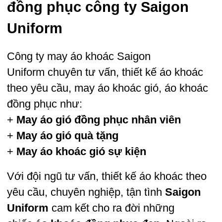
đồng phục công ty Saigon
Uniform
Công ty may áo khoác
Saigon
Uniform
chuyên tư vấn, thiết kế áo khoác
theo yêu cầu, may áo khoác gió, áo khoác
đồng phục như:
+
May áo gió đồng phục nhân viên
+
May áo gió quà tặng
+
May áo khoác gió sự kiện
Với đội ngũ tư vấn, thiết kế áo khoác theo
yêu cầu, chuyên nghiệp, tận tình
Saigon
Uniform
cam kết cho ra đời những