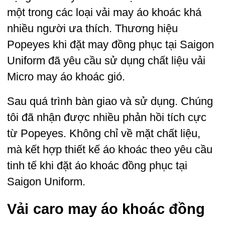
một trong các loại vải may áo khoác khá
nhiều người ưa thích. Thương hiệu
Popeyes khi đặt may đồng phục tại Saigon
Uniform đã yêu cầu sử dụng chất liệu vải
Micro may áo khoác gió.
Sau quá trình bàn giao và sử dụng. Chúng
tôi đã nhận được nhiều phản hồi tích cực
từ Popeyes. Không chỉ về mặt chất liệu,
mà kết hợp thiết kế áo khoác theo yêu cầu
tinh tế khi đặt áo khoác đồng phục tại
Saigon Uniform.
Vải caro may áo khoác đồng