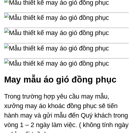
May mẫu áo gió đồng phục
Trong trường hợp yêu cầu may mẫu,
xưởng may áo khoác đồng phục sẽ tiến
hành may và gửi mẫu đến Quý khách trong
vòng 1 – 2 ngày làm việc. ( không tính ngày