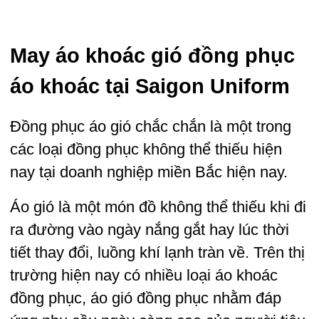
May áo khoác gió đồng phục
áo khoác tại Saigon Uniform
Đồng phục áo gió chắc chắn là một trong
các loại
đồng phục
không thể thiếu hiện
nay tại doanh nghiệp miền Bắc hiện nay.
Áo gió là một món đồ không thể thiếu khi đi
ra đường vào ngày nắng gắt hay lúc thời
tiết thay đổi, luồng khí lạnh tràn về. Trên thị
trường hiện nay có nhiều loại áo khoác
đồng phục, áo gió đồng phục nhằm đáp