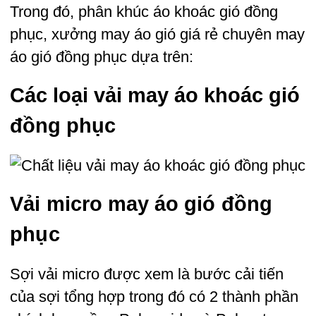
Trong đó, phân khúc áo khoác gió đồng
phục, xưởng may áo gió giá rẻ chuyên may
áo gió đồng phục dựa trên:
Các loại vải may áo khoác gió
đồng phục
Vải micro may áo gió đồng
phục
Sợi vải micro được xem là bước cải tiến
của sợi tổng hợp trong đó có 2 thành phần