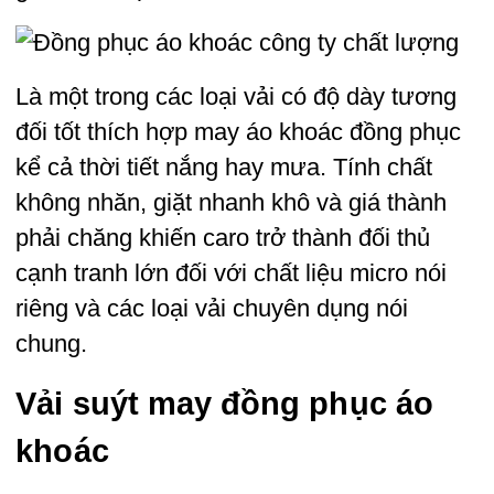
Là một trong các loại vải có độ dày tương
đối tốt thích hợp may áo khoác đồng phục
kể cả thời tiết nắng hay mưa. Tính chất
không nhăn, giặt nhanh khô và giá thành
phải chăng khiến caro trở thành đối thủ
cạnh tranh lớn đối với chất liệu micro nói
riêng và
các loại vải
chuyên dụng nói
chung.
Vải suýt may đồng phục áo
khoác