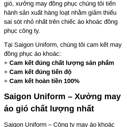
gió,
xưởng may đồng phục
chúng tôi tiến
hành sản xuất hàng loạt nhằm giảm thiểu
sai sót nhỏ nhất trên chiếc áo khoác đồng
phục công ty.
Tại Saigon Uniform, chúng tôi cam kết may
đồng phục áo khoác:
+
Cam kết đúng chất lượng sản phẩm
+
Cam kết đúng tiến độ
+
Cam kết hoàn tiền 100%
Saigon Uniform – Xưởng may
áo gió chất lượng nhất
Saigon Uniform – Công ty may áo khoác