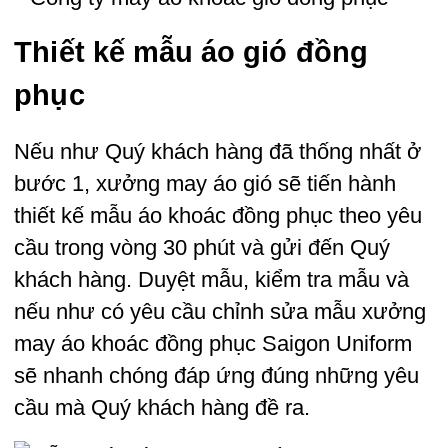
Thiết kế mẫu áo gió đồng
phục
Nếu như Quý khách hàng đã thống nhất ở
bước 1, xưởng may áo gió sẽ tiến hành
thiết kế mẫu áo khoác đồng phục theo yêu
cầu trong vòng 30 phút và gửi đến Quý
khách hàng. Duyệt mẫu, kiểm tra mẫu và
nếu như có yêu cầu chỉnh sửa mẫu xưởng
may áo khoác đồng phục Saigon Uniform
sẽ nhanh chóng đáp ứng đúng những yêu
cầu mà Quý khách hàng đề ra.