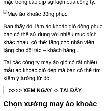
mặc trong các dịp sự kiện của công ty.
Bạn thấy đó, làm áo khoác gió đồng phục
bạn có thể sử dụng với nhiều mục đích
khác nhau, có thể: tặng cho nhân viên,
tặng cho đối tác – khách hàng,..
Tại các công ty may áo gió có rất nhiều
mẫu áo khoác gió đẹp mà bạn có thể tìm
kiếm ý tưởng từ đó.
>>>> XEM NGAY ->
TẠI ĐÂY
Chọn xưởng may áo khoác