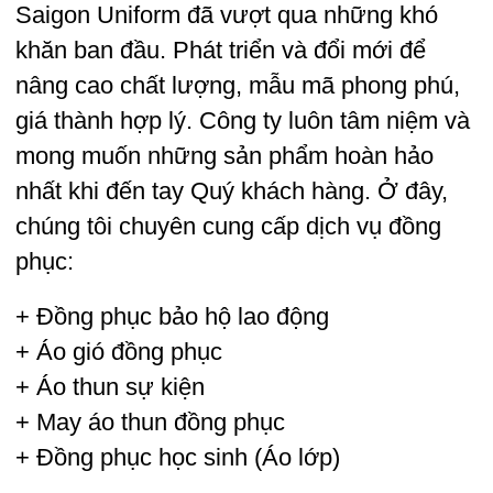
Saigon Uniform đã vượt qua những khó
khăn ban đầu. Phát triển và đổi mới để
nâng cao chất lượng, mẫu mã phong phú,
giá thành hợp lý. Công ty luôn tâm niệm và
mong muốn những sản phẩm hoàn hảo
nhất khi đến tay Quý khách hàng. Ở đây,
chúng tôi chuyên cung cấp dịch vụ
đồng
phục
:
+ Đồng phục bảo hộ lao động
+ Áo gió đồng phục
+ Áo thun sự kiện
+
May áo thun đồng phục
+ Đồng phục học sinh (Áo lớp)