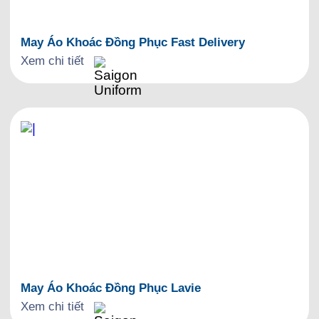
May Áo Khoác Đồng Phục Fast Delivery
Xem chi tiết
May Áo Khoác Đồng Phục Lavie
Xem chi tiết