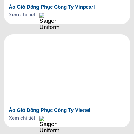
Áo Gió Đồng Phục Công Ty Vinpearl
Xem chi tiết
Áo Gió Đồng Phục Công Ty Viettel
Xem chi tiết