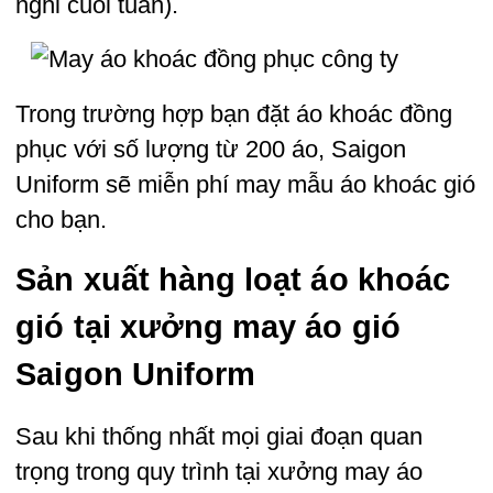
nghỉ cuối tuần).
Trong trường hợp bạn đặt áo khoác đồng
phục với số lượng từ 200 áo, Saigon
Uniform sẽ miễn phí may mẫu áo khoác gió
cho bạn.
Sản xuất hàng loạt áo khoác
gió tại xưởng may áo gió
Saigon Uniform
Sau khi thống nhất mọi giai đoạn quan
trọng trong quy trình tại xưởng may áo