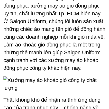
đồng phục, xưởng may áo gió đồng phục
uy tín, chất lượng nhất Tp. HCM hiện nay.
Ở Saigon Uniform, chúng tôi luôn sản xuất
những chiếc áo mang tên gió để đồng hành
cùng các doanh nghiệp mỗi khi gió mùa về.
Làm áo khoác gió đồng phục là một trong
những thế mạnh lớn giúp Saigon Uniform
cạnh tranh với các xưởng may áo khoác
đồng phục công ty khác hiện nay.
Thật không khó để nhận ra tính ứng dụng
cao của trang phục này – chống nắng về