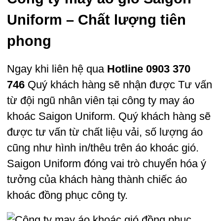
Uniform – Chất lượng tiên
phong
Ngay khi liên hệ qua
Hotline 0903 370
746
Quý khách hàng sẽ nhận được Tư vấn
từ đội ngũ nhân viên tại công ty may áo
khoác Saigon Uniform. Quý khách hàng sẽ
được tư vấn từ chất liệu vải, số lượng áo
cũng như hình in/thêu trên áo khoác gió.
Saigon Uniform đóng vai trò chuyển hóa ý
tưởng của khách hàng thành chiếc áo
khoác đồng phục công ty.