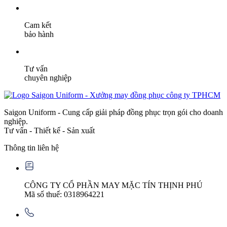
Cam kết
bảo hành
Tư vấn
chuyên nghiệp
Saigon Uniform - Cung cấp giải pháp đồng phục trọn gói cho doanh
nghiệp.
Tư vấn - Thiết kế - Sản xuất
Thông tin liên hệ
CÔNG TY CỔ PHẦN MAY MẶC TÍN THỊNH PHÚ
Mã số thuế: 0318964221