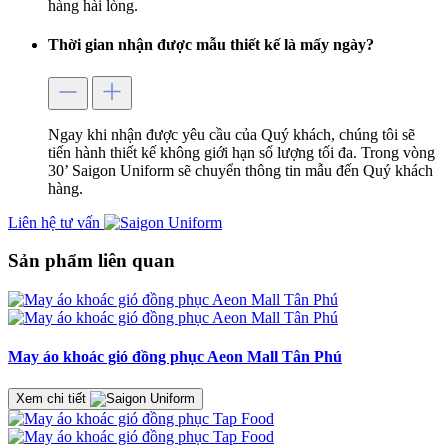
hàng hài lòng.
Thời gian nhận được mẫu thiết kế là mấy ngày?
Ngay khi nhận được yêu cầu của Quý khách, chúng tôi sẽ
tiến hành thiết kế không giới hạn số lượng tối đa. Trong vòng
30’ Saigon Uniform sẽ chuyển thông tin mẫu đến Quý khách
hàng.
Liên hệ tư vấn
Sản phẩm liên quan
May áo khoác gió đồng phục Aeon Mall Tân Phú
Xem chi tiết