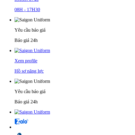
08H - 17H30
Yêu cầu báo giá
Báo giá 24h
Xem profile
Hồ sơ năng lực
Yêu cầu báo giá
Báo giá 24h