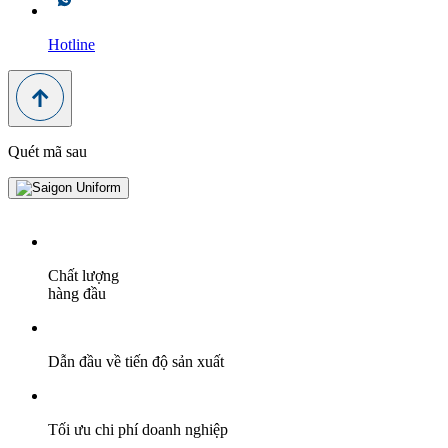
Hotline
Quét mã sau
Chất lượng
hàng đầu
Dẫn đầu về tiến độ sản xuất
Tối ưu chi phí doanh nghiệp