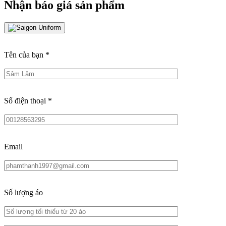
Nhận báo giá sản phẩm
Tên của bạn
*
Số điện thoại
*
Email
Số lượng áo