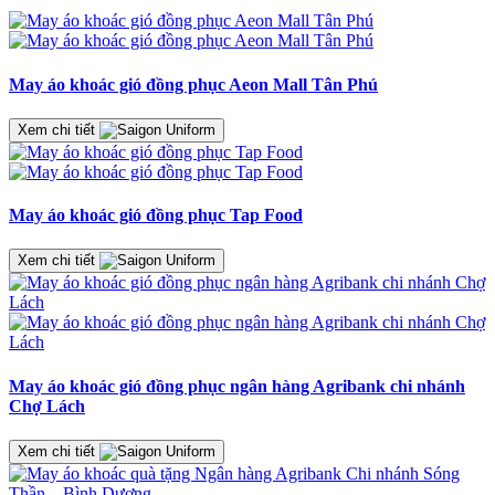
May áo khoác gió đồng phục Aeon Mall Tân Phú
Xem chi tiết
May áo khoác gió đồng phục Tap Food
Xem chi tiết
May áo khoác gió đồng phục ngân hàng Agribank chi nhánh
Chợ Lách
Xem chi tiết