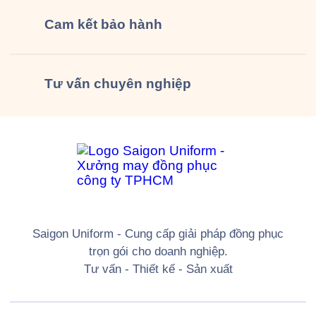
Cam kết
bảo hành
Tư vấn
chuyên nghiệp
Saigon Uniform - Cung cấp giải pháp đồng phục
trọn gói cho doanh nghiệp.
Tư vấn - Thiết kế - Sản xuất