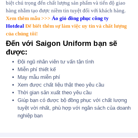
biệt chú trọng đến chất lượng sản phẩm và tiến độ giao
hàng nhằm tạo được niềm tin tuyệt đối với khách hàng.
Xem thêm mẫu >>>
Áo gió đồng phục công ty
Hotdeal
Để biết thêm sự làm việc uy tín và chất lượng
của chúng tôi!
Đến với Saigon Uniform bạn sẽ
được:
Đội ngũ nhân viên tư vấn tận tình
Miễn phí thiết kế
May mẫu miễn phí
Xem được chất liệu thật theo yêu cầu
Thời gian sản xuất theo yêu cầu
Giúp bạn có được bộ đồng phục với chất lượng
tuyệt vời nhất, phù hợp với ngân sách của doanh
nghiệp bạn