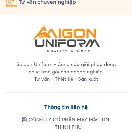
Tư vấn
chuyên nghiệp
Saigon Uniform - Cung cấp giải pháp đồng
phục trọn gói cho doanh nghiệp.
Tư vấn - Thiết kế - Sản xuất
Thông tin liên hệ
CÔNG TY CỔ PHẦN MAY MẶC TÍN
THỊNH PHÚ