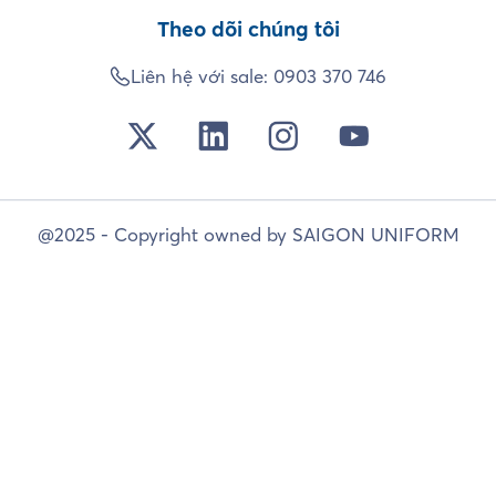
Theo dõi chúng tôi
Liên hệ với sale:
0903 370 746
@2025 - Copyright owned by SAIGON UNIFORM