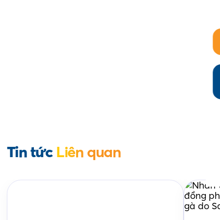
Tin tức
Liên quan