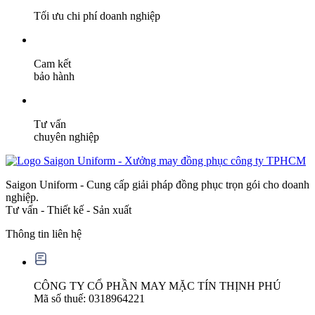
Tối ưu chi phí doanh nghiệp
Cam kết
bảo hành
Tư vấn
chuyên nghiệp
Saigon Uniform - Cung cấp giải pháp đồng phục trọn gói cho doanh
nghiệp.
Tư vấn - Thiết kế - Sản xuất
Thông tin liên hệ
CÔNG TY CỔ PHẦN MAY MẶC TÍN THỊNH PHÚ
Mã số thuế: 0318964221