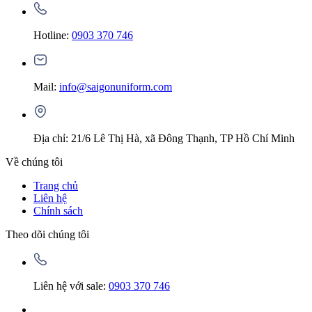
Hotline:
0903 370 746
Mail:
info@saigonuniform.com
Địa chỉ: 21/6 Lê Thị Hà, xã Đông Thạnh, TP Hồ Chí Minh
Về chúng tôi
Trang chủ
Liên hệ
Chính sách
Theo dõi chúng tôi
Liên hệ với sale:
0903 370 746