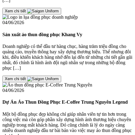
[…]
Xem chi tiết
04/06/2026
Sản xuất áo thun đồng phục Khang Vy
Doanh nghiệp có thể đầu tư hàng chục, hàng trăm triệu đồng cho
quảng cáo, truyền thông hay xây dựng thương hiệu. Thế nhưng đôi
khi, điều khiến khách hàng nhớ đến lại đến từ những chi tiết gần gũi
nhất, đó chính là hình ảnh đội ngũ nhân sự trong những bộ đồng
phục […]
Xem chi tiết
04/06/2026
Dự Án Áo Thun Đồng Phục E-Coffee Trung Nguyên Legend
Một bộ đồng phục đẹp không chỉ giúp nhân viên tự tin hơn trong
công việc mà còn góp phần xây dựng hình ảnh thương hiệu chuyên
nghiệp trong mắt khách hàng. Đó cũng chính là lý do ngày càng
nhiều doanh nghiệp đầu tư bài bản vào việc may áo thun đồng phục