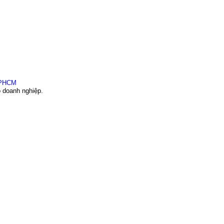
o doanh nghiệp.