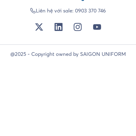
Liên hệ với sale:
0903 370 746
@2025 - Copyright owned by SAIGON UNIFORM