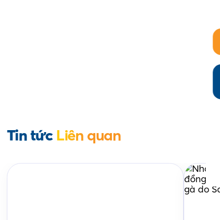
Tin tức
Liên quan