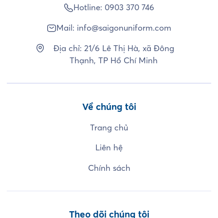
Hotline:
0903 370 746
Mail:
info@saigonuniform.com
Địa chỉ: 21/6 Lê Thị Hà, xã Đông
Thạnh, TP Hồ Chí Minh
Về chúng tôi
Trang chủ
Liên hệ
Chính sách
Theo dõi chúng tôi