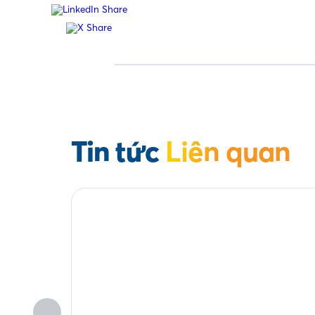
Tin tức
Liên quan