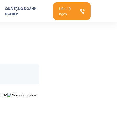
QUÀ TẶNG DOANH
Liên hệ
NGHIỆP
ngay