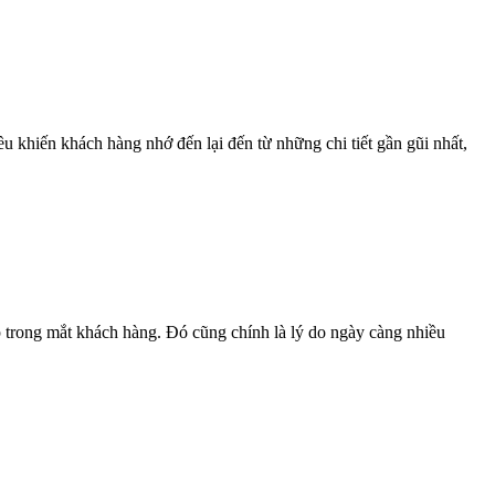
 khiến khách hàng nhớ đến lại đến từ những chi tiết gần gũi nhất,
 trong mắt khách hàng. Đó cũng chính là lý do ngày càng nhiều