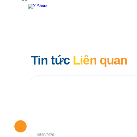
Tin tức
Liên quan
06/08/2026