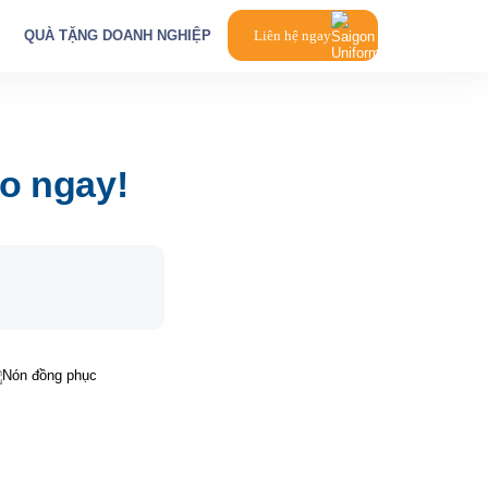
QUÀ TẶNG DOANH NGHIỆP
Liên hệ ngay
o ngay!