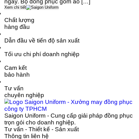
ngày. Bộ đồng phục gồm áo […]
Xem chi tiết
Chất lượng
hàng đầu
Dẫn đầu về tiến độ sản xuất
Tối ưu chi phí doanh nghiệp
Cam kết
bảo hành
Tư vấn
chuyên nghiệp
Saigon Uniform - Cung cấp giải pháp đồng phục
trọn gói cho doanh nghiệp.
Tư vấn - Thiết kế - Sản xuất
Thông tin liên hệ