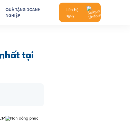
QUÀ TẶNG DOANH
Liên hệ
NGHIỆP
ngay
nhất tại