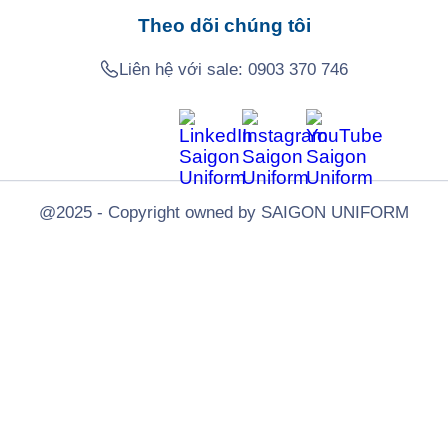
Theo dõi chúng tôi
Liên hệ với sale:
0903 370 746
@2025 - Copyright owned by SAIGON UNIFORM