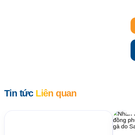
Tin tức
Liên quan