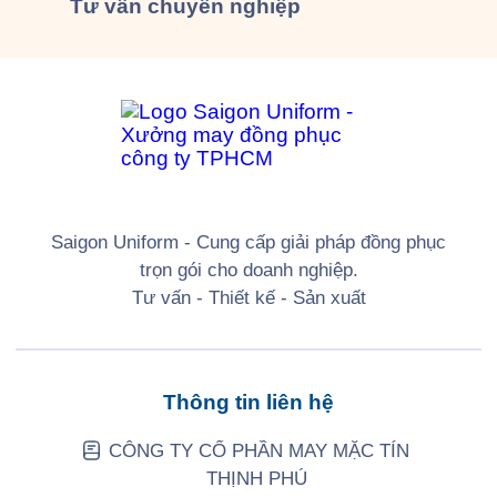
Tư vấn
chuyên nghiệp
Saigon Uniform - Cung cấp giải pháp đồng phục
trọn gói cho doanh nghiệp.
Tư vấn - Thiết kế - Sản xuất
Thông tin liên hệ
CÔNG TY CỔ PHẦN MAY MẶC TÍN
THỊNH PHÚ