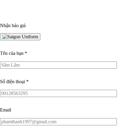
Nhận báo giá
Tên của bạn
*
Số điện thoại
*
Email