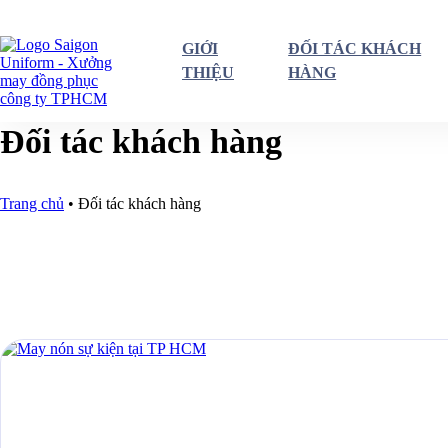
GIỚI
ĐỐI TÁC KHÁCH
THIỆU
HÀNG
Đối tác khách hàng
Trang chủ
•
Đối tác khách hàng