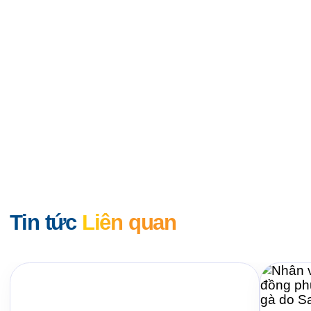
Tin tức
Liên quan