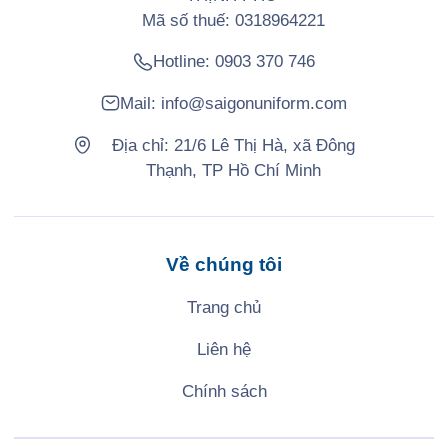
Mã số thuế: 0318964221
Hotline:
0903 370 746
Mail:
info@saigonuniform.com
Địa chỉ: 21/6 Lê Thị Hà, xã Đông
Thạnh, TP Hồ Chí Minh
Về chúng tôi
Trang chủ
Liên hệ
Chính sách