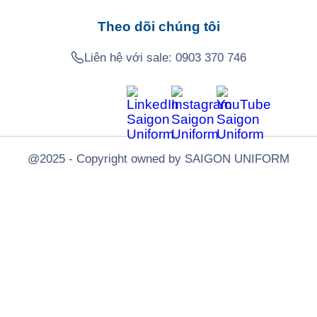
Theo dõi chúng tôi
Liên hệ với sale:
0903 370 746
@2025 - Copyright owned by SAIGON UNIFORM