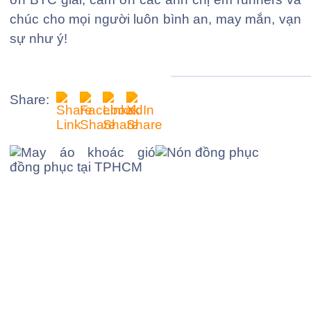
chúc cho mọi người luôn bình an, may mắn, vạn
sự như ý!
Share: