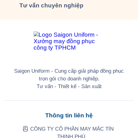
Tư vấn
chuyên nghiệp
Saigon Uniform - Cung cấp giải pháp đồng phục
trọn gói cho doanh nghiệp.
Tư vấn - Thiết kế - Sản xuất
Thông tin liên hệ
CÔNG TY CỔ PHẦN MAY MẶC TÍN
THỊNH PHÚ