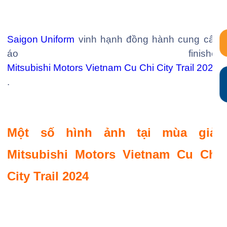
Saigon Uniform
vinh hạnh đồng hành cung cấp
áo finisher
Mitsubishi Motors Vietnam Cu Chi City Trail 2024
.
Một số hình ảnh tại mùa giải
Mitsubishi Motors Vietnam Cu Chi
City Trail 2024