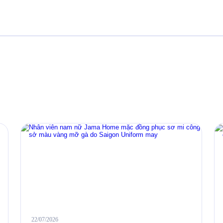
22/07/2026