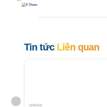
Tin tức
Liên quan
06/08/2026