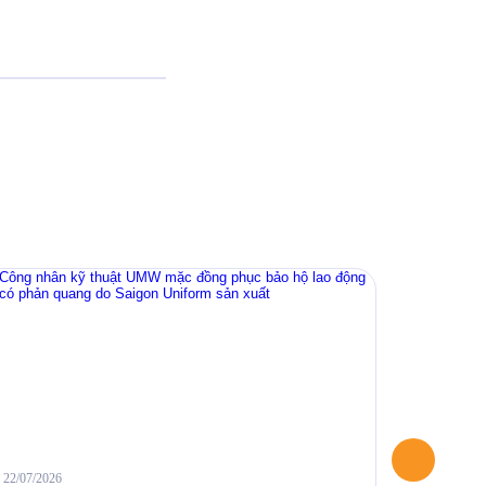
22/07/2026
04/06/2026