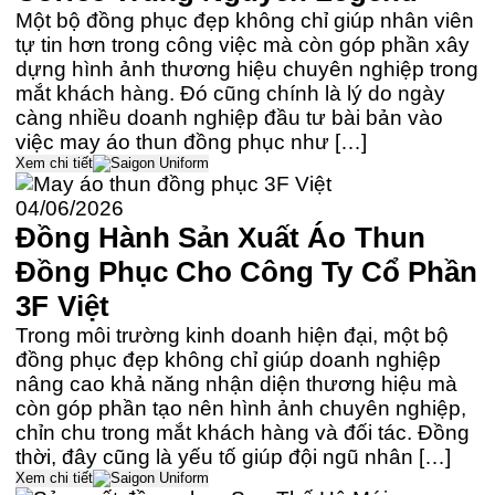
Một bộ đồng phục đẹp không chỉ giúp nhân viên
tự tin hơn trong công việc mà còn góp phần xây
dựng hình ảnh thương hiệu chuyên nghiệp trong
mắt khách hàng. Đó cũng chính là lý do ngày
càng nhiều doanh nghiệp đầu tư bài bản vào
việc may áo thun đồng phục như […]
Xem chi tiết
04/06/2026
Đồng Hành Sản Xuất Áo Thun
Đồng Phục Cho Công Ty Cổ Phần
3F Việt
Trong môi trường kinh doanh hiện đại, một bộ
đồng phục đẹp không chỉ giúp doanh nghiệp
nâng cao khả năng nhận diện thương hiệu mà
còn góp phần tạo nên hình ảnh chuyên nghiệp,
chỉn chu trong mắt khách hàng và đối tác. Đồng
thời, đây cũng là yếu tố giúp đội ngũ nhân […]
Xem chi tiết