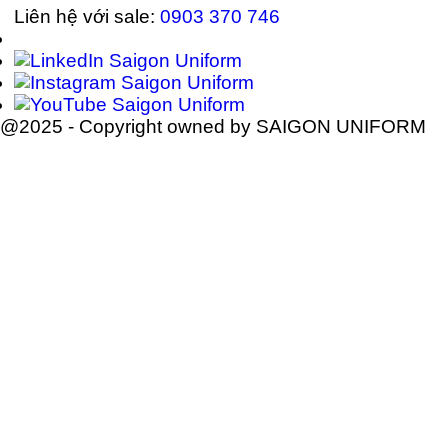
Liên hệ với sale:
0903 370 746
@2025 - Copyright owned by SAIGON UNIFORM