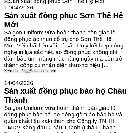
17/04/2026
Sản xuất đồng phục Sơn Thế Hệ
Mới
Saigon Uniform vừa hoàn thành bàn giao lô
đồng phục áo thun cổ trụ cho Sơn Thế Hệ
Mới. Với chất liệu vải cá sấu Poly kết hợp công
nghệ in lụa sắc nét, áo đồng phục không chỉ
đảm bảo tính năng mặc hàng ngày mà còn trở
thành công cụ nhận diện thương hiệu […]
Xem chi tiết
14/04/2026
Sản xuất đồng phục bảo hộ Châu
Thành
Saigon Uniform vừa hoàn thành bàn giao lô
đồng phục bảo hộ lao động gồm áo bảo hộ và
quần chất liệu kaki thun cho Công ty TNHH
TMDV Xăng dầu Châu Thành (Châu Thành