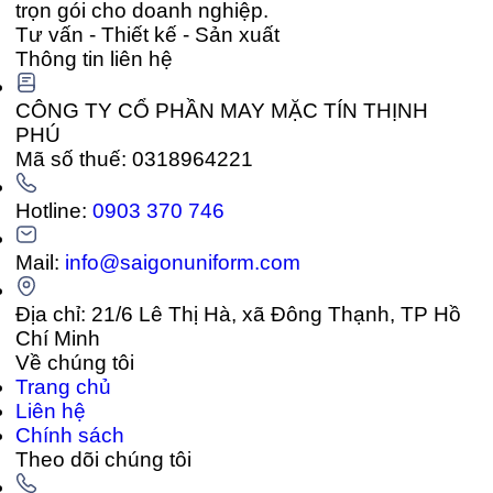
trọn gói cho doanh nghiệp.
Tư vấn - Thiết kế - Sản xuất
Thông tin liên hệ
CÔNG TY CỔ PHẦN MAY MẶC TÍN THỊNH
PHÚ
Mã số thuế: 0318964221
Hotline:
0903 370 746
Mail:
info@saigonuniform.com
Địa chỉ: 21/6 Lê Thị Hà, xã Đông Thạnh, TP Hồ
Chí Minh
Về chúng tôi
Trang chủ
Liên hệ
Chính sách
Theo dõi chúng tôi